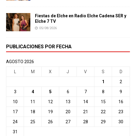
Fiestas de Elche en Radio Elche Cadena SER y
Elche 7 TV
05/08/2026
PUBLICACIONES POR FECHA
AGOSTO 2026
L
M
X
J
V
S
D
1
2
3
4
5
6
7
8
9
10
11
12
13
14
15
16
17
18
19
20
21
22
23
24
25
26
27
28
29
30
31