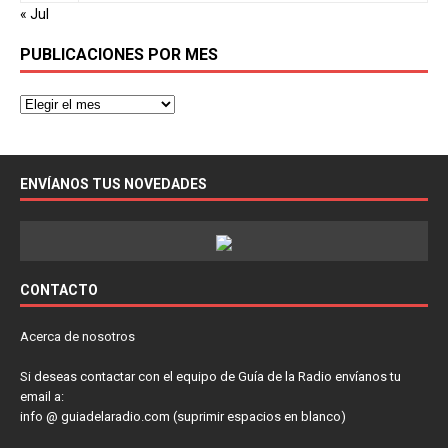
« Jul
PUBLICACIONES POR MES
ENVÍANOS TUS NOVEDADES
CONTACTO
Acerca de nosotros
Si deseas contactar con el equipo de Guía de la Radio envíanos tu
email a:
info @ guiadelaradio.com (suprimir espacios en blanco)