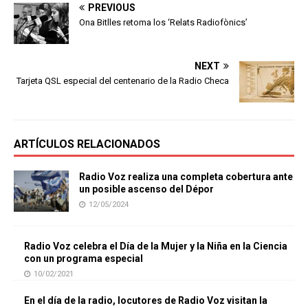
PREVIOUS
Ona Bitlles retoma los ‘Relats Radiofònics’
NEXT
Tarjeta QSL especial del centenario de la Radio Checa
ARTÍCULOS RELACIONADOS
Radio Voz realiza una completa cobertura ante
un posible ascenso del Dépor
12/05/2024
Radio Voz celebra el Día de la Mujer y la Niña en la Ciencia
con un programa especial
10/02/2021
En el día de la radio, locutores de Radio Voz visitan la