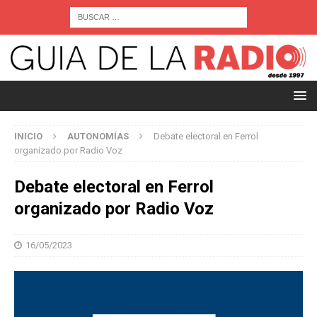
INICIO
AUTONOMÍAS
Debate electoral en Ferrol
organizado por Radio Voz
Debate electoral en Ferrol
organizado por Radio Voz
16/05/2023