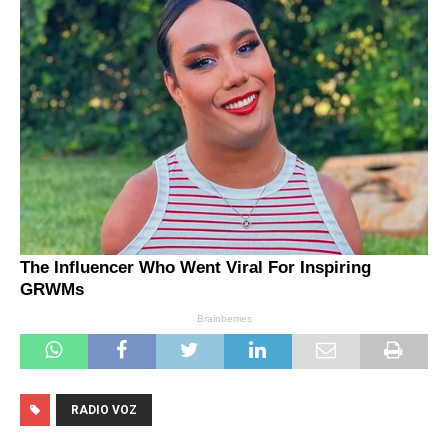
RADIO VOZ