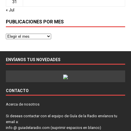
31
« Jul
PUBLICACIONES POR MES
ENVÍANOS TUS NOVEDADES
CONTACTO
Acerca de nosotros
Si deseas contactar con el equipo de Guía de la Radio envíanos tu
email a:
info @ guiadelaradio.com (suprimir espacios en blanco)