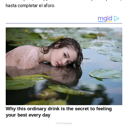
hasta completar el aforo.