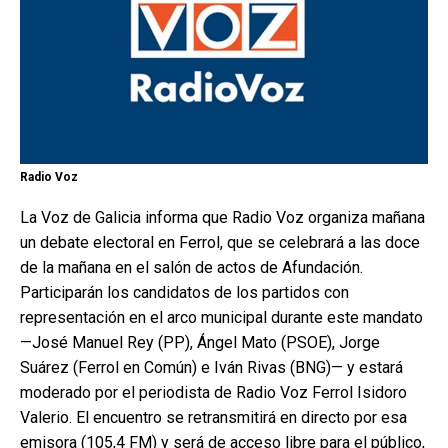
Radio Voz
La Voz de Galicia informa que Radio Voz organiza mañana
un debate electoral en Ferrol, que se celebrará a las doce
de la mañana en el salón de actos de Afundación.
Participarán los candidatos de los partidos con
representación en el arco municipal durante este mandato
—José Manuel Rey (PP), Ángel Mato (PSOE), Jorge
Suárez (Ferrol en Común) e Iván Rivas (BNG)— y estará
moderado por el periodista de Radio Voz Ferrol Isidoro
Valerio. El encuentro se retransmitirá en directo por esa
emisora (105,4 FM) y será de acceso libre para el público,