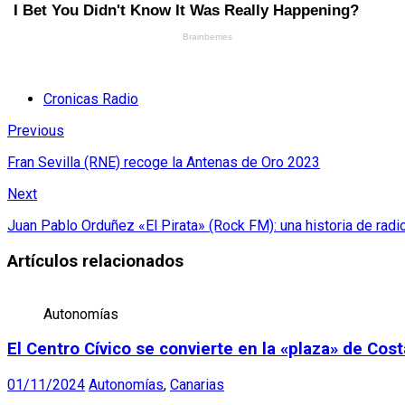
Cronicas Radio
Previous
Fran Sevilla (RNE) recoge la Antenas de Oro 2023
Next
Juan Pablo Orduñez «El Pirata» (Rock FM): una historia de radio
Artículos relacionados
Autonomías
El Centro Cívico se convierte en la «plaza» de Co
01/11/2024
Autonomías
,
Canarias