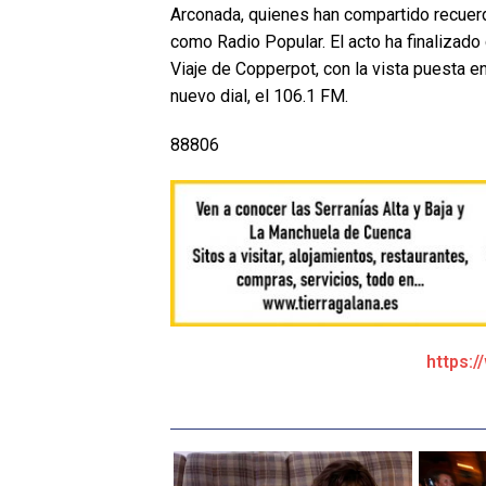
Arconada, quienes han compartido recuerd
como Radio Popular. El acto ha finalizado
Viaje de Copperpot, con la vista puesta 
nuevo dial, el 106.1 FM.
88806
https:/