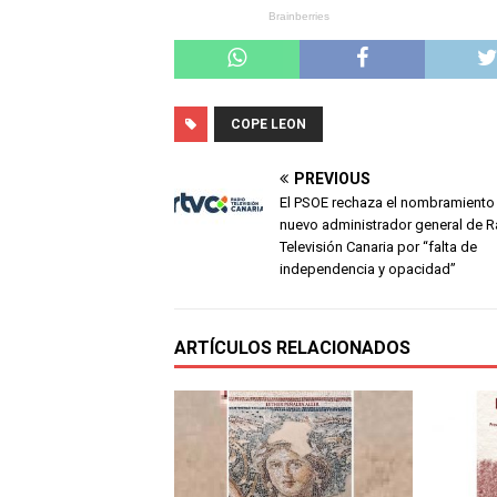
COPE LEON
PREVIOUS
El PSOE rechaza el nombramiento
nuevo administrador general de R
Televisión Canaria por “falta de
independencia y opacidad”
ARTÍCULOS RELACIONADOS