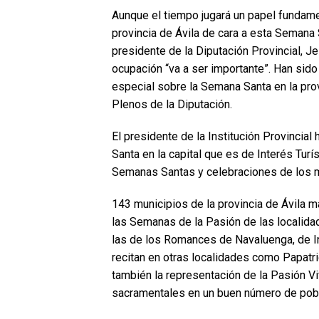
Aunque el tiempo jugará un papel fundamen
provincia de Ávila de cara a esta Semana
presidente de la Diputación Provincial, 
ocupación “va a ser importante”. Han sid
especial sobre la Semana Santa en la pro
Plenos de la Diputación.
El presidente de la Institución Provincia
Santa en la capital que es de Interés Turí
Semanas Santas y celebraciones de los m
143 municipios de la provincia de Ávila
las Semanas de la Pasión de las localid
las de los Romances de Navaluenga, de I
recitan en otras localidades como Papatrig
también la representación de la Pasión Vi
sacramentales en un buen número de pob