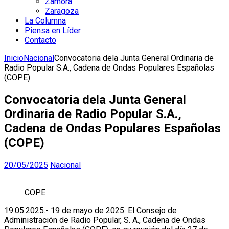
Zamora
Zaragoza
La Columna
Piensa en Líder
Contacto
Inicio
Nacional
Convocatoria dela Junta General Ordinaria de
Radio Popular S.A., Cadena de Ondas Populares Españolas
(COPE)
Convocatoria dela Junta General
Ordinaria de Radio Popular S.A.,
Cadena de Ondas Populares Españolas
(COPE)
20/05/2025
Nacional
COPE
19.05.2025.- 19 de mayo de 2025. El Consejo de
Administración de Radio Popular, S. A., Cadena de Ondas