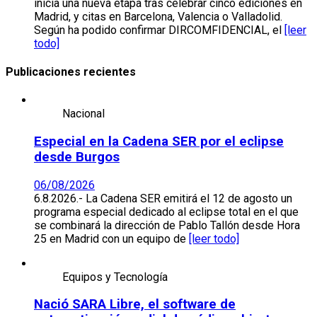
inicia una nueva etapa tras celebrar cinco ediciones en
Madrid, y citas en Barcelona, Valencia o Valladolid.
Según ha podido confirmar DIRCOMFIDENCIAL, el
[leer
todo]
Publicaciones recientes
Nacional
Especial en la Cadena SER por el eclipse
desde Burgos
06/08/2026
6.8.2026.- La Cadena SER emitirá el 12 de agosto un
programa especial dedicado al eclipse total en el que
se combinará la dirección de Pablo Tallón desde Hora
25 en Madrid con un equipo de
[leer todo]
Equipos y Tecnología
Nació SARA Libre, el software de