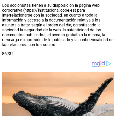
Los accionistas tienen a su disposición la página web
corporativa (https://institucional.cope.es) para
interrelacionarse con la sociedad, en cuanto a toda la
información y acceso a la documentación relativa a los
asuntos a tratar según el orden del día; garantizando la
sociedad la seguridad de la web, la autenticidad de los
documentos publicados, el acceso gratuito a la misma, la
descarga e impresión de lo publicado y la confidencialidad de
las relaciones con los socios.
86732