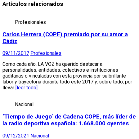
Artículos relacionados
Profesionales
Carlos Herrera (COPE) premiado por su amor a
Cádiz
09/11/2017
Profesionales
Como cada año, LA VOZ ha querido destacar a
personalidades, entidades, colectivos e instituciones
gaditanas o vinculadas con esta provincia por su brillante
labor y trayectoria durante todo este 2017 y, sobre todo, por
llevar
[leer todo]
Nacional
‘Tiempo de Juego’ de Cadena COPE, más líder de
la radio deportiva española: 1.668.000 oyentes
09/12/2021
Nacional