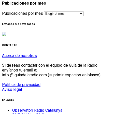
Publicaciones por mes
Publicaciones por mes
Envíanos tus novedades
CONTACTO
Acerca de nosotros
Si deseas contactar con el equipo de Guía de la Radio
envíanos tu email a:
info @ guiadelaradio.com (suprimir espacios en blanco)
Política de privacidad
Aviso legal
ENLACES
Observatori Ràdio Catalunya