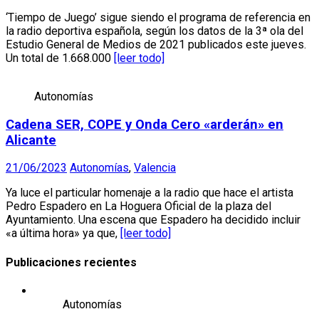
‘Tiempo de Juego’ sigue siendo el programa de referencia en
la radio deportiva española, según los datos de la 3ª ola del
Estudio General de Medios de 2021 publicados este jueves.
Un total de 1.668.000
[leer todo]
Autonomías
Cadena SER, COPE y Onda Cero «arderán» en
Alicante
21/06/2023
Autonomías
,
Valencia
Ya luce el particular homenaje a la radio que hace el artista
Pedro Espadero en La Hoguera Oficial de la plaza del
Ayuntamiento. Una escena que Espadero ha decidido incluir
«a última hora» ya que,
[leer todo]
Publicaciones recientes
Autonomías