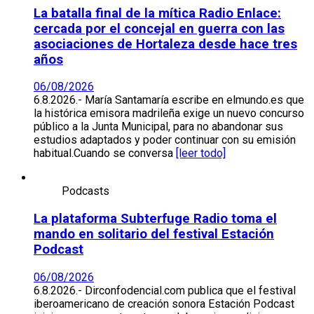
La batalla final de la mítica Radio Enlace:
cercada por el concejal en guerra con las
asociaciones de Hortaleza desde hace tres
años
06/08/2026
6.8.2026.- María Santamaría escribe en elmundo.es que
la histórica emisora madrileña exige un nuevo concurso
público a la Junta Municipal, para no abandonar sus
estudios adaptados y poder continuar con su emisión
habitual.Cuando se conversa
[leer todo]
Podcasts
La plataforma Subterfuge Radio toma el
mando en solitario del festival Estación
Podcast
06/08/2026
6.8.2026.- Dirconfodencial.com publica que el festival
iberoamericano de creación sonora Estación Podcast