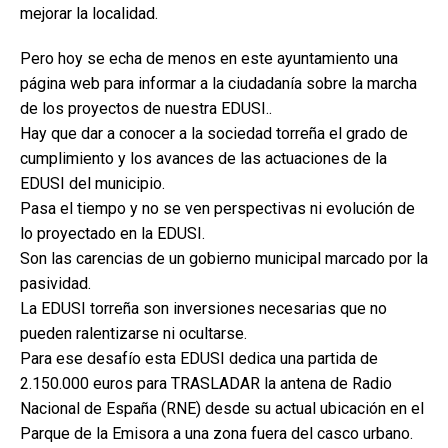
mejorar la localidad.
Pero hoy se echa de menos en este ayuntamiento una
página web para informar a la ciudadanía sobre la marcha
de los proyectos de nuestra EDUSI..
Hay que dar a conocer a la sociedad torreña el grado de
cumplimiento y los avances de las actuaciones de la
EDUSI del municipio.
Pasa el tiempo y no se ven perspectivas ni evolución de
lo proyectado en la EDUSI.
Son las carencias de un gobierno municipal marcado por la
pasividad.
La EDUSI torreña son inversiones necesarias que no
pueden ralentizarse ni ocultarse.
Para ese desafío esta EDUSI dedica una partida de
2.150.000 euros para TRASLADAR la antena de Radio
Nacional de España (RNE) desde su actual ubicación en el
Parque de la Emisora a una zona fuera del casco urbano.