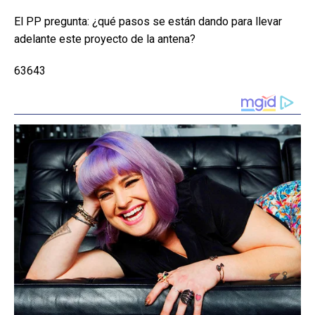
El PP pregunta: ¿qué pasos se están dando para llevar
adelante este proyecto de la antena?
63643