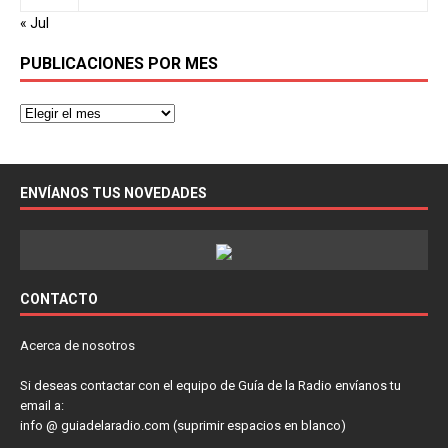
« Jul
PUBLICACIONES POR MES
ENVÍANOS TUS NOVEDADES
CONTACTO
Acerca de nosotros
Si deseas contactar con el equipo de Guía de la Radio envíanos tu
email a:
info @ guiadelaradio.com (suprimir espacios en blanco)