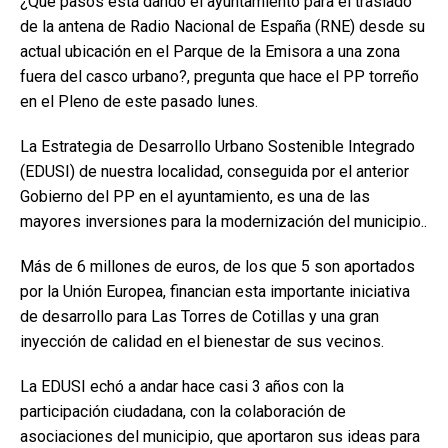
¿Qué pasos está dando el ayuntamiento para el traslado
de la antena de Radio Nacional de España (RNE) desde su
actual ubicación en el Parque de la Emisora a una zona
fuera del casco urbano?, pregunta que hace el PP torreño
en el Pleno de este pasado lunes.
La Estrategia de Desarrollo Urbano Sostenible Integrado
(EDUSI) de nuestra localidad, conseguida por el anterior
Gobierno del PP en el ayuntamiento, es una de las
mayores inversiones para la modernización del municipio..
Más de 6 millones de euros, de los que 5 son aportados
por la Unión Europea, financian esta importante iniciativa
de desarrollo para Las Torres de Cotillas y una gran
inyección de calidad en el bienestar de sus vecinos.
La EDUSI echó a andar hace casi 3 años con la
participación ciudadana, con la colaboración de
asociaciones del municipio, que aportaron sus ideas para