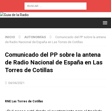
INICIO
AUTONOMÍAS
Comunicado del PP sobre la antena
de Radio Nacional de España en Las Torres de Cotillas
Comunicado del PP sobre la antena
de Radio Nacional de España en Las
Torres de Cotillas
04/04/2021
RNE Las Torres de Cotillas