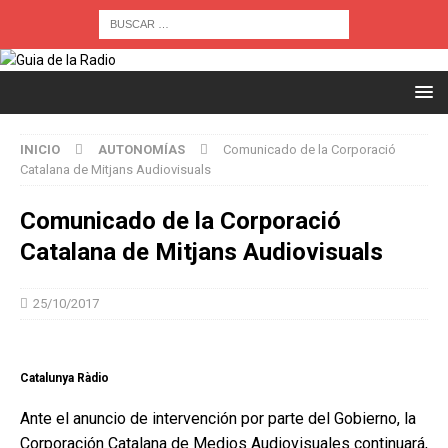
INICIO
AUTONOMÍAS
Comunicado de la Corporació
Catalana de Mitjans Audiovisuals
Comunicado de la Corporació
Catalana de Mitjans Audiovisuals
25/10/2017
Catalunya Ràdio
Ante el anuncio de intervención por parte del Gobierno, la
Corporación Catalana de Medios Audiovisuales continuará,