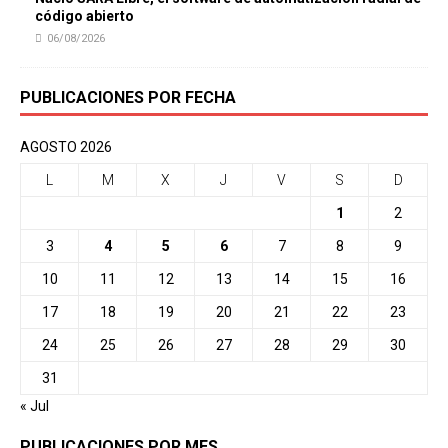
código abierto
06/08/2026
PUBLICACIONES POR FECHA
AGOSTO 2026
L
M
X
J
V
S
D
1
2
3
4
5
6
7
8
9
10
11
12
13
14
15
16
17
18
19
20
21
22
23
24
25
26
27
28
29
30
31
« Jul
PUBLICACIONES POR MES