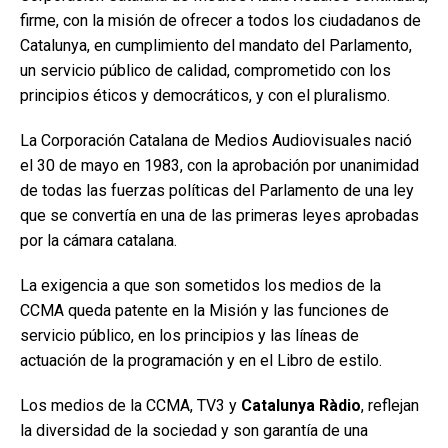
firme, con la misión de ofrecer a todos los ciudadanos de
Catalunya, en cumplimiento del mandato del Parlamento,
un servicio público de calidad, comprometido con los
principios éticos y democráticos, y con el pluralismo.
La Corporación Catalana de Medios Audiovisuales nació
el 30 de mayo en 1983, con la aprobación por unanimidad
de todas las fuerzas políticas del Parlamento de una ley
que se convertía en una de las primeras leyes aprobadas
por la cámara catalana.
La exigencia a que son sometidos los medios de la
CCMA queda patente en la Misión y las funciones de
servicio público, en los principios y las líneas de
actuación de la programación y en el Libro de estilo.
Los medios de la CCMA, TV3 y
Catalunya Ràdio
, reflejan
la diversidad de la sociedad y son garantía de una