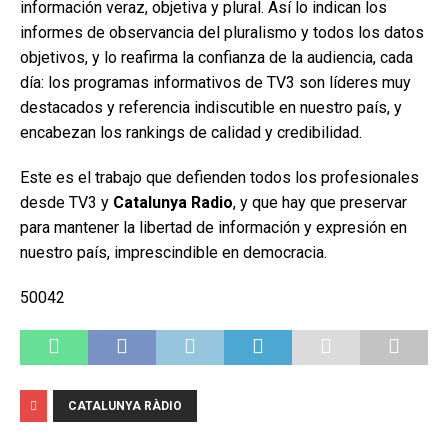
información veraz, objetiva y plural. Así lo indican los
informes de observancia del pluralismo y todos los datos
objetivos, y lo reafirma la confianza de la audiencia, cada
día: los programas informativos de TV3 son líderes muy
destacados y referencia indiscutible en nuestro país, y
encabezan los rankings de calidad y credibilidad.
Este es el trabajo que defienden todos los profesionales
desde TV3 y
Catalunya Radio
, y que hay que preservar
para mantener la libertad de información y expresión en
nuestro país, imprescindible en democracia.
50042
CATALUNYA RÀDIO