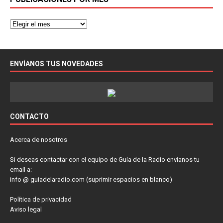
ENVÍANOS TUS NOVEDADES
CONTACTO
Acerca de nosotros
Si deseas contactar con el equipo de Guía de la Radio envíanos tu
email a:
info @ guiadelaradio.com (suprimir espacios en blanco)
Política de privacidad
Aviso legal