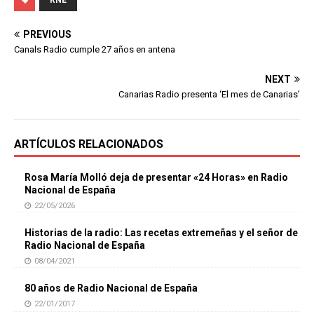
PREVIOUS
Canals Radio cumple 27 años en antena
NEXT
Canarias Radio presenta ‘El mes de Canarias’
ARTÍCULOS RELACIONADOS
Rosa María Molló deja de presentar «24 Horas» en Radio
Nacional de España
22/05/2026
Historias de la radio: Las recetas extremeñas y el señor de
Radio Nacional de España
08/04/2021
80 años de Radio Nacional de España
22/01/2017