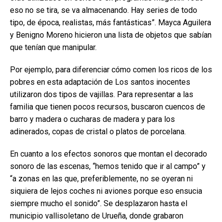
eso no se tira, se va almacenando. Hay series de todo
tipo, de época, realistas, más fantásticas”. Mayca Aguilera
y Benigno Moreno hicieron una lista de objetos que sabían
que tenían que manipular.
Por ejemplo, para diferenciar cómo comen los ricos de los
pobres en esta adaptación de Los santos inocentes
utilizaron dos tipos de vajillas. Para representar a las
familia que tienen pocos recursos, buscaron cuencos de
barro y madera o cucharas de madera y para los
adinerados, copas de cristal o platos de porcelana.
En cuanto a los efectos sonoros que montan el decorado
sonoro de las escenas, “hemos tenido que ir al campo” y
“a zonas en las que, preferiblemente, no se oyeran ni
siquiera de lejos coches ni aviones porque eso ensucia
siempre mucho el sonido”. Se desplazaron hasta el
municipio vallisoletano de Urueña, donde grabaron