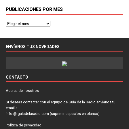
PUBLICACIONES POR MES
ENVÍANOS TUS NOVEDADES
CONTACTO
Acerca de nosotros
Si deseas contactar con el equipo de Guía de la Radio envíanos tu
email a:
info @ guiadelaradio.com (suprimir espacios en blanco)
Política de privacidad