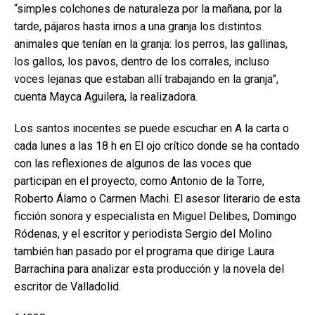
“simples colchones de naturaleza por la mañana, por la
tarde, pájaros hasta irnos a una granja los distintos
animales que tenían en la granja: los perros, las gallinas,
los gallos, los pavos, dentro de los corrales, incluso
voces lejanas que estaban allí trabajando en la granja”,
cuenta Mayca Aguilera, la realizadora.
Los santos inocentes se puede escuchar en A la carta o
cada lunes a las 18 h en El ojo crítico donde se ha contado
con las reflexiones de algunos de las voces que
participan en el proyecto, como Antonio de la Torre,
Roberto Álamo o Carmen Machi. El asesor literario de esta
ficción sonora y especialista en Miguel Delibes, Domingo
Ródenas, y el escritor y periodista Sergio del Molino
también han pasado por el programa que dirige Laura
Barrachina para analizar esta producción y la novela del
escritor de Valladolid.