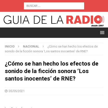
INICIO
NACIONAL
¿Cómo se han hecho los efectos de
sonido de la ficción sonora ‘Los santos inocentes’ de RNE?
¿Cómo se han hecho los efectos de
sonido de la ficción sonora ‘Los
santos inocentes’ de RNE?
05/05/2021