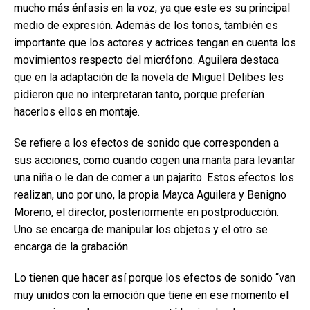
mucho más énfasis en la voz, ya que este es su principal
medio de expresión. Además de los tonos, también es
importante que los actores y actrices tengan en cuenta los
movimientos respecto del micrófono. Aguilera destaca
que en la adaptación de la novela de Miguel Delibes les
pidieron que no interpretaran tanto, porque preferían
hacerlos ellos en montaje.
Se refiere a los efectos de sonido que corresponden a
sus acciones, como cuando cogen una manta para levantar
una niña o le dan de comer a un pajarito. Estos efectos los
realizan, uno por uno, la propia Mayca Aguilera y Benigno
Moreno, el director, posteriormente en postproducción.
Uno se encarga de manipular los objetos y el otro se
encarga de la grabación.
Lo tienen que hacer así porque los efectos de sonido “van
muy unidos con la emoción que tiene en ese momento el