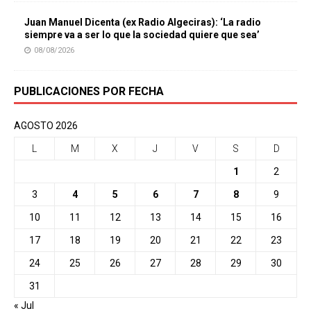
Juan Manuel Dicenta (ex Radio Algeciras): ‘La radio
siempre va a ser lo que la sociedad quiere que sea’
08/08/2026
PUBLICACIONES POR FECHA
AGOSTO 2026
L
M
X
J
V
S
D
1
2
3
4
5
6
7
8
9
10
11
12
13
14
15
16
17
18
19
20
21
22
23
24
25
26
27
28
29
30
31
« Jul