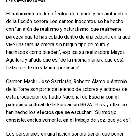
Los Santos inocentes
El tratamiento de los efectos de sonido y los ambientes
de la ficción sonora Los santos inocentes se ha hecho
con “un afán de realismo y naturalismo, que realmente
parezca que te has colado dentro de una cabaña en la que
vive una familia entera sin ningún tipo de muro y
hacinados como pueden”, explica su realizadora Mayca
Aguilera y añade que es “de la misma manera que está
tratado el texto y la interpretación”.
Carmen Machi, José Sacristán, Roberto Álamo o Antonio
de la Torre son parte del elenco de actores y actrices de
esta producción de Radio Nacional de España con el
patrocinio cultural de la Fundación BBVA. Ellos y ellas no
han hecho los efectos que se escuchan: “Su trabajo
consiste, exclusivamente, en el trabajo de voz, que ya es”.
Los personajes en una ficción sonora tienen que poner