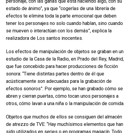
personaje, con las ganas que está haciendo algo, con su
estado de ánimo”, ya que “cogerlas de una librería de
efectos te elimina toda la parte emocional que deben
tener los personajes no solo cuando hablan, sino cuando
se mueven o interactúan con los demás”, explica la
realizadora de Los santos inocentes.
Los efectos de manipulación de objetos se graban en un
estudio de la Casa de la Radio, en Prado del Rey, Madrid,
que fue concebido para hacer producciones de ficción
sonora: “Tiene distintas partes dentro de él que
acústicamente son adecuadas para la grabación de
efectos sonoros”. Por ejemplo, se han grabado cómo se
abren y cierran puertas, cómo tocan unos personajes a
otros, cómo lavan a una niña o la manipulación de comida.
Objetos que muchos de ellos se consiguen del almacén
de atrezzo de TVE: “Hay muchísimos elementos que han
sido utilizados en series o en programas magacín. Todo