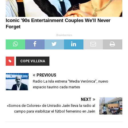
COPE VILLENA
PREVIOUS
Radio La Isla estrena “Media Verónica”, nuevo
espacio taurino cada martes
NEXT
«Somos de Colores» de Uniradio Jaén lleva la radio al
campo para visibilizar el fútbol femenino en Jaén