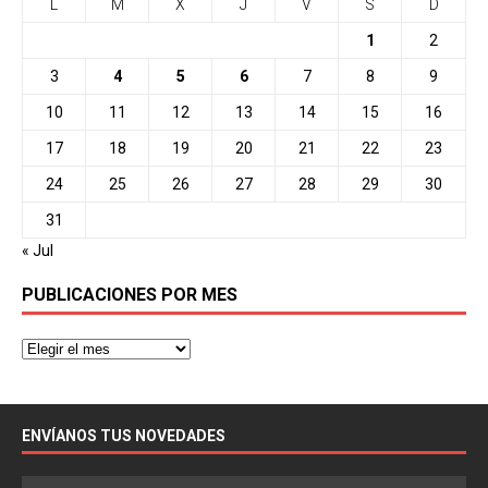
L
M
X
J
V
S
D
1
2
3
4
5
6
7
8
9
10
11
12
13
14
15
16
17
18
19
20
21
22
23
24
25
26
27
28
29
30
31
« Jul
PUBLICACIONES POR MES
ENVÍANOS TUS NOVEDADES