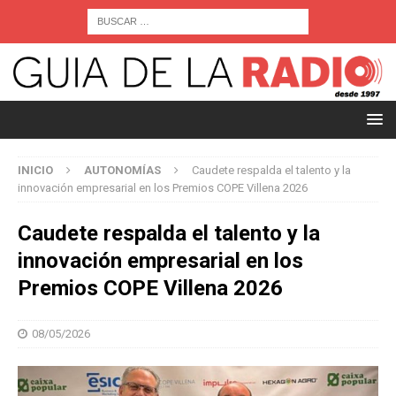
INICIO
AUTONOMÍAS
Caudete respalda el talento y la
innovación empresarial en los Premios COPE Villena 2026
Caudete respalda el talento y la
innovación empresarial en los
Premios COPE Villena 2026
08/05/2026