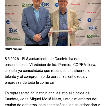
COPE Villena
8.5.2026.- El Ayuntamiento de Caudete ha estado
presente en la VI edición de los Premios COPE Villena,
una cita ya consolidada que reconoce el esfuerzo, el
talento y el compromiso de personas, entidades y
empresas de toda la comarca.
En representación institucional asistió el alcalde de
Caudete, José Miguel Mollá Nieto, junto a miembros del
equipo de gobierno, para acompañar a los galardonados y