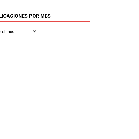
LICACIONES POR MES