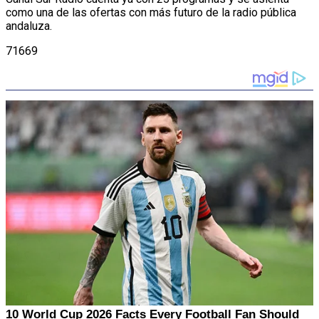
como una de las ofertas con más futuro de la radio pública
andaluza.
71669