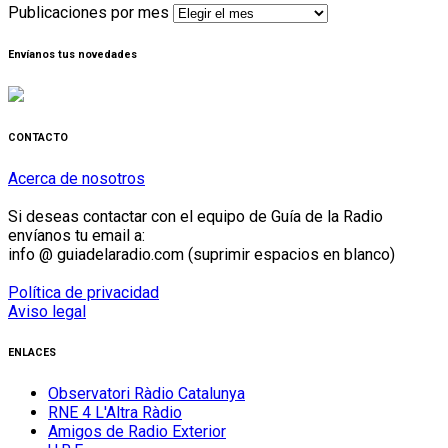
Publicaciones por mes
Envíanos tus novedades
CONTACTO
Acerca de nosotros
Si deseas contactar con el equipo de Guía de la Radio
envíanos tu email a:
info @ guiadelaradio.com (suprimir espacios en blanco)
Política de privacidad
Aviso legal
ENLACES
Observatori Ràdio Catalunya
RNE 4 L'Altra Ràdio
Amigos de Radio Exterior