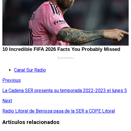
Canal Sur Radio
Previous
La Cadena SER presenta su temporada 2022-2023 el lunes 5
Next
Radio Litoral de Benissa pasa de la SER a COPE Litoral
Artículos relacionados