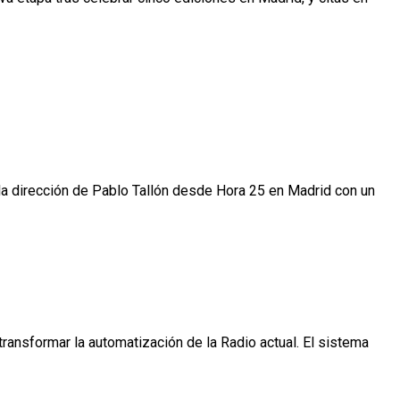
la dirección de Pablo Tallón desde Hora 25 en Madrid con un
ansformar la automatización de la Radio actual. El sistema