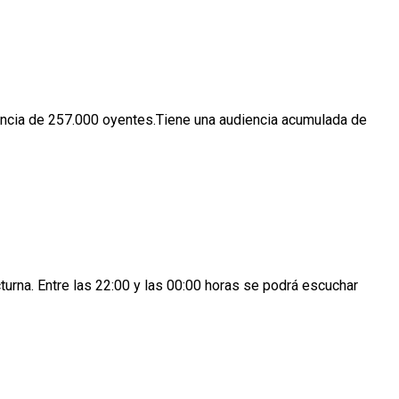
iencia de 257.000 oyentes.Tiene una audiencia acumulada de
turna. Entre las 22:00 y las 00:00 horas se podrá escuchar