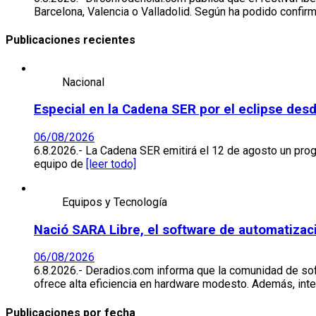
Barcelona, Valencia o Valladolid. Según ha podido conf
Publicaciones recientes
Nacional
Especial en la Cadena SER por el eclipse des
06/08/2026
6.8.2026.- La Cadena SER emitirá el 12 de agosto un prog
equipo de
[leer todo]
Equipos y Tecnología
Nació SARA Libre, el software de automatizaci
06/08/2026
6.8.2026.- Deradios.com informa que la comunidad de soft
ofrece alta eficiencia en hardware modesto. Además, int
Publicaciones por fecha