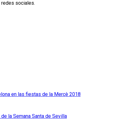
 redes sociales.
elona en las fiestas de la Mercè 2018
a de la Semana Santa de Sevilla