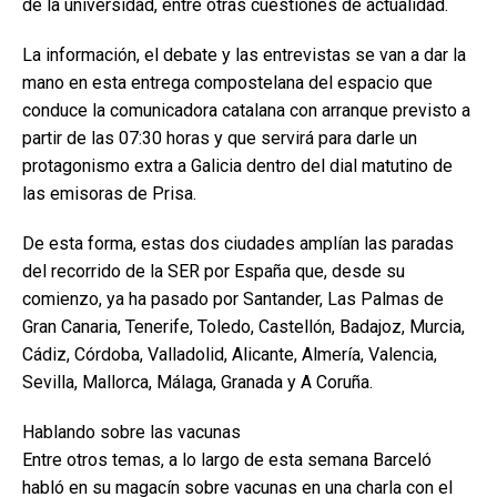
de la universidad, entre otras cuestiones de actualidad.
La información, el debate y las entrevistas se van a dar la
mano en esta entrega compostelana del espacio que
conduce la comunicadora catalana con arranque previsto a
partir de las 07:30 horas y que servirá para darle un
protagonismo extra a Galicia dentro del dial matutino de
las emisoras de Prisa.
De esta forma, estas dos ciudades amplían las paradas
del recorrido de la SER por España que, desde su
comienzo, ya ha pasado por Santander, Las Palmas de
Gran Canaria, Tenerife, Toledo, Castellón, Badajoz, Murcia,
Cádiz, Córdoba, Valladolid, Alicante, Almería, Valencia,
Sevilla, Mallorca, Málaga, Granada y A Coruña.
Hablando sobre las vacunas
Entre otros temas, a lo largo de esta semana Barceló
habló en su magacín sobre vacunas en una charla con el