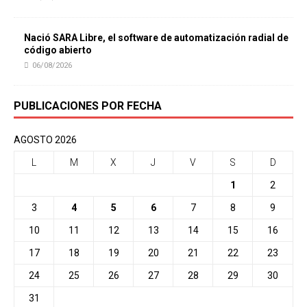
Nació SARA Libre, el software de automatización radial de
código abierto
06/08/2026
PUBLICACIONES POR FECHA
AGOSTO 2026
L
M
X
J
V
S
D
1
2
3
4
5
6
7
8
9
10
11
12
13
14
15
16
17
18
19
20
21
22
23
24
25
26
27
28
29
30
31