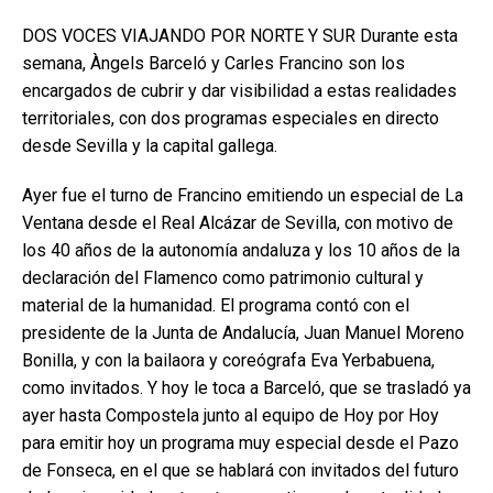
DOS VOCES VIAJANDO POR NORTE Y SUR Durante esta
semana, Àngels Barceló y Carles Francino son los
encargados de cubrir y dar visibilidad a estas realidades
territoriales, con dos programas especiales en directo
desde Sevilla y la capital gallega.
Ayer fue el turno de Francino emitiendo un especial de La
Ventana desde el Real Alcázar de Sevilla, con motivo de
los 40 años de la autonomía andaluza y los 10 años de la
declaración del Flamenco como patrimonio cultural y
material de la humanidad. El programa contó con el
presidente de la Junta de Andalucía, Juan Manuel Moreno
Bonilla, y con la bailaora y coreógrafa Eva Yerbabuena,
como invitados. Y hoy le toca a Barceló, que se trasladó ya
ayer hasta Compostela junto al equipo de Hoy por Hoy
para emitir hoy un programa muy especial desde el Pazo
de Fonseca, en el que se hablará con invitados del futuro