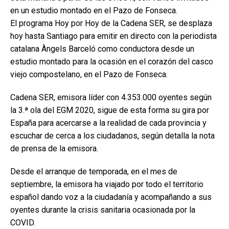
en un estudio montado en el Pazo de Fonseca.
El programa Hoy por Hoy de la Cadena SER, se desplaza
hoy hasta Santiago para emitir en directo con la periodista
catalana Àngels Barceló como conductora desde un
estudio montado para la ocasión en el corazón del casco
viejo compostelano, en el Pazo de Fonseca.
Cadena SER, emisora líder con 4.353.000 oyentes según
la 3.ª ola del EGM 2020, sigue de esta forma su gira por
España para acercarse a la realidad de cada provincia y
escuchar de cerca a los ciudadanos, según detalla la nota
de prensa de la emisora.
Desde el arranque de temporada, en el mes de
septiembre, la emisora ha viajado por todo el territorio
español dando voz a la ciudadanía y acompañando a sus
oyentes durante la crisis sanitaria ocasionada por la
COVID.