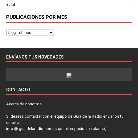
« Jul
PUBLICACIONES POR MES
ENVÍANOS TUS NOVEDADES
CONTACTO
Acerca de nosotros
Si deseas contactar con el equipo de Guía de la Radio envíanos tu
email a:
info @ guiadelaradio.com (suprimir espacios en blanco)