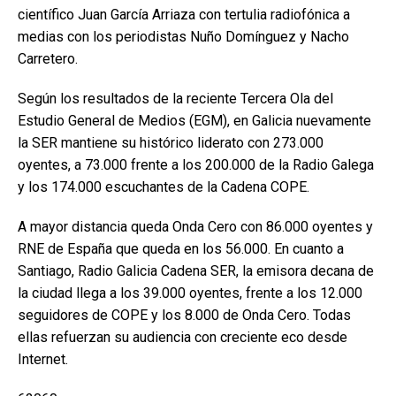
científico Juan García Arriaza con tertulia radiofónica a
medias con los periodistas Nuño Domínguez y Nacho
Carretero.
Según los resultados de la reciente Tercera Ola del
Estudio General de Medios (EGM), en Galicia nuevamente
la SER mantiene su histórico liderato con 273.000
oyentes, a 73.000 frente a los 200.000 de la Radio Galega
y los 174.000 escuchantes de la Cadena COPE.
A mayor distancia queda Onda Cero con 86.000 oyentes y
RNE de España que queda en los 56.000. En cuanto a
Santiago, Radio Galicia Cadena SER, la emisora decana de
la ciudad llega a los 39.000 oyentes, frente a los 12.000
seguidores de COPE y los 8.000 de Onda Cero. Todas
ellas refuerzan su audiencia con creciente eco desde
Internet.