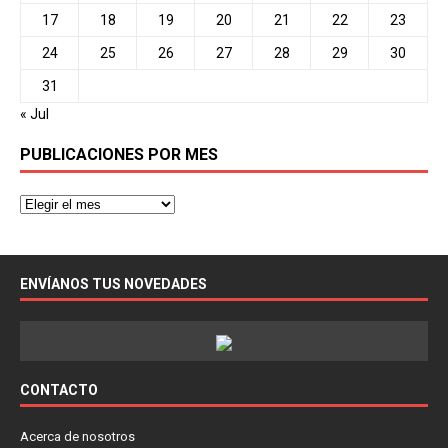
17
18
19
20
21
22
23
24
25
26
27
28
29
30
31
« Jul
PUBLICACIONES POR MES
ENVÍANOS TUS NOVEDADES
CONTACTO
Acerca de nosotros