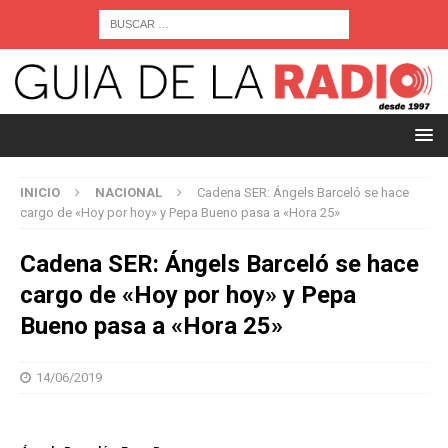
INICIO
NACIONAL
Cadena SER: Ángels Barceló se hace
cargo de «Hoy por hoy» y Pepa Bueno pasa a «Hora 25»
Cadena SER: Ángels Barceló se hace
cargo de «Hoy por hoy» y Pepa
Bueno pasa a «Hora 25»
14/06/2019