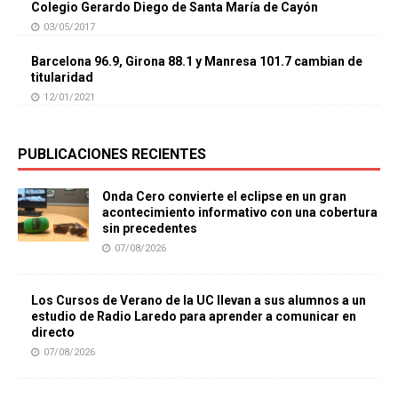
Colegio Gerardo Diego de Santa María de Cayón
03/05/2017
Barcelona 96.9, Girona 88.1 y Manresa 101.7 cambian de
titularidad
12/01/2021
PUBLICACIONES RECIENTES
Onda Cero convierte el eclipse en un gran
acontecimiento informativo con una cobertura
sin precedentes
07/08/2026
Los Cursos de Verano de la UC llevan a sus alumnos a un
estudio de Radio Laredo para aprender a comunicar en
directo
07/08/2026