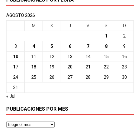
AGOSTO 2026
L
M
X
J
V
S
D
1
2
3
4
5
6
7
8
9
10
11
12
13
14
15
16
17
18
19
20
21
22
23
24
25
26
27
28
29
30
31
« Jul
PUBLICACIONES POR MES