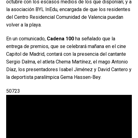
octubre con los escasos medios de los que disponían; y a
la asociación BYL InEdu, encargada de que los residentes
del Centro Residencial Comunidad de Valencia puedan
volver a la playa.
En un comunicado,
Cadena 100
ha señalado que la
entrega de premios, que se celebrará mañana en el cine
Capitol de Madrid, contará con la presencia del cantante
Sergio Dalma, el atleta Chema Martínez, el mago Antonio
Díaz, los presentadores Isabel Jiménez y David Cantero y
la deportista paralímpica Gema Hassen-Bey.
50723