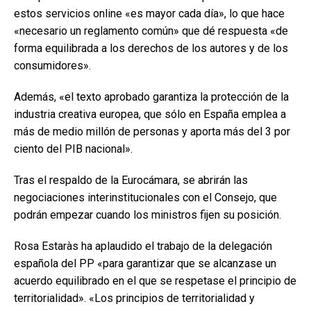
estos servicios online «es mayor cada día», lo que hace
«necesario un reglamento común» que dé respuesta «de
forma equilibrada a los derechos de los autores y de los
consumidores».
Además, «el texto aprobado garantiza la protección de la
industria creativa europea, que sólo en España emplea a
más de medio millón de personas y aporta más del 3 por
ciento del PIB nacional».
Tras el respaldo de la Eurocámara, se abrirán las
negociaciones interinstitucionales con el Consejo, que
podrán empezar cuando los ministros fijen su posición.
Rosa Estaràs ha aplaudido el trabajo de la delegación
española del PP «para garantizar que se alcanzase un
acuerdo equilibrado en el que se respetase el principio de
territorialidad». «Los principios de territorialidad y