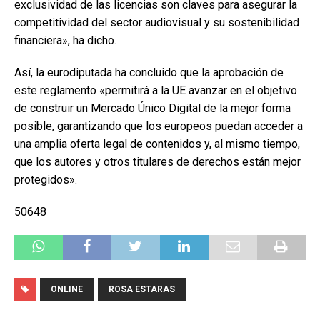
exclusividad de las licencias son claves para asegurar la
competitividad del sector audiovisual y su sostenibilidad
financiera», ha dicho.
Así, la eurodiputada ha concluido que la aprobación de
este reglamento «permitirá a la UE avanzar en el objetivo
de construir un Mercado Único Digital de la mejor forma
posible, garantizando que los europeos puedan acceder a
una amplia oferta legal de contenidos y, al mismo tiempo,
que los autores y otros titulares de derechos están mejor
protegidos».
50648
ONLINE
ROSA ESTARAS