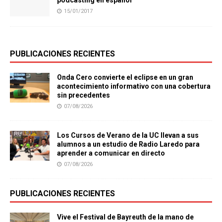
podcasting en español
15/01/2017
PUBLICACIONES RECIENTES
Onda Cero convierte el eclipse en un gran
acontecimiento informativo con una cobertura
sin precedentes
07/08/2026
Los Cursos de Verano de la UC llevan a sus
alumnos a un estudio de Radio Laredo para
aprender a comunicar en directo
07/08/2026
PUBLICACIONES RECIENTES
Vive el Festival de Bayreuth de la mano de