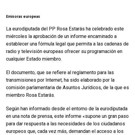
Emisoras europeas
La eurodiputada del PP Rosa Estarás ha celebrado este
miércoles la aprobación de un informe encaminado a
establecer una fórmula legal que permita a las cadenas de
radio y televisión europeas ofrecer su programación en
cualquier Estado miembro.
El documento, que se refiere al reglamento para las
transmisiones por Internet, ha sido elaborado por la
comisión parlamentaria de Asuntos Jurídicos, de la que es
miembro Rosa Estarás.
Según han informado desde el entorno de la eurodiputada
en una nota de prensa, este informe «supone un gran paso
para dar respuesta a las necesidades de los ciudadanos
europeos que, cada vez más, demandan el acceso a los