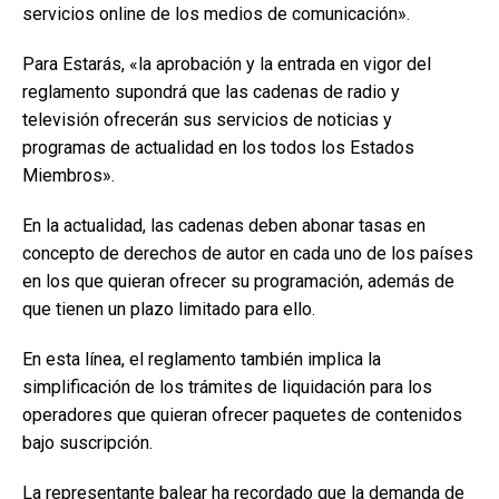
servicios online de los medios de comunicación».
Para Estarás, «la aprobación y la entrada en vigor del
reglamento supondrá que las cadenas de radio y
televisión ofrecerán sus servicios de noticias y
programas de actualidad en los todos los Estados
Miembros».
En la actualidad, las cadenas deben abonar tasas en
concepto de derechos de autor en cada uno de los países
en los que quieran ofrecer su programación, además de
que tienen un plazo limitado para ello.
En esta línea, el reglamento también implica la
simplificación de los trámites de liquidación para los
operadores que quieran ofrecer paquetes de contenidos
bajo suscripción.
La representante balear ha recordado que la demanda de