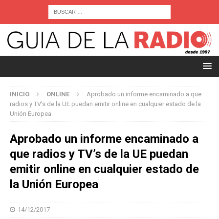
INICIO
ONLINE
Aprobado un informe encaminado a que
radios y TV’s de la UE puedan emitir online en cualquier estado de la
Unión Europea
Aprobado un informe encaminado a
que radios y TV’s de la UE puedan
emitir online en cualquier estado de
la Unión Europea
14/12/2017