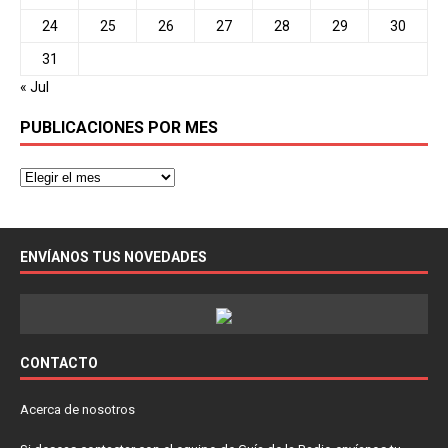
24
25
26
27
28
29
30
31
« Jul
PUBLICACIONES POR MES
ENVÍANOS TUS NOVEDADES
CONTACTO
Acerca de nosotros