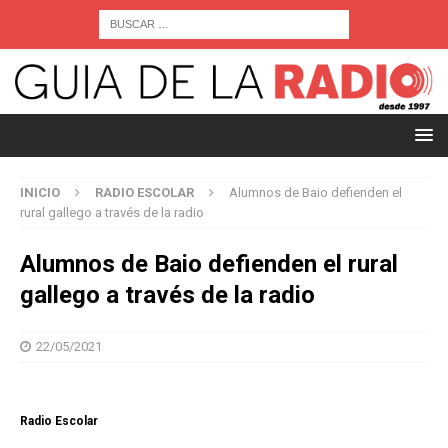
INICIO
RADIO ESCOLAR
Alumnos de Baio defienden el
rural gallego a través de la radio
Alumnos de Baio defienden el rural
gallego a través de la radio
22/05/2021
Radio Escolar