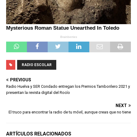
RADIO ESCOLAR
PREVIOUS
Radio Huelva y SER Condado entregan los Premios Tamborilero 2021 y
presentan la revista digital del Rocío
NEXT
El truco para encontrar la radio de tu móvil, aunque creas que no tiene
ARTÍCULOS RELACIONADOS