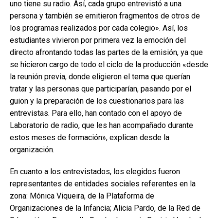
uno tiene su radio. Así, cada grupo entrevistó a una
persona y también se emitieron fragmentos de otros de
los programas realizados por cada colegio». Así, los
estudiantes vivieron por primera vez la emoción del
directo afrontando todas las partes de la emisión, ya que
se hicieron cargo de todo el ciclo de la producción «desde
la reunión previa, donde eligieron el tema que querían
tratar y las personas que participarían, pasando por el
guion y la preparación de los cuestionarios para las
entrevistas. Para ello, han contado con el apoyo de
Laboratorio de radio, que les han acompañado durante
estos meses de formación», explican desde la
organización.
En cuanto a los entrevistados, los elegidos fueron
representantes de entidades sociales referentes en la
zona: Mónica Viqueira, de la Plataforma de
Organizaciones de la Infancia; Alicia Pardo, de la Red de