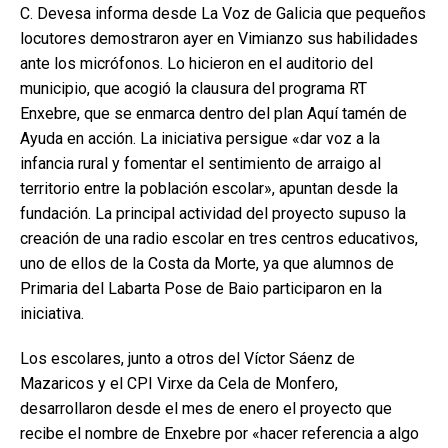
C. Devesa informa desde La Voz de Galicia que pequeños
locutores demostraron ayer en Vimianzo sus habilidades
ante los micrófonos. Lo hicieron en el auditorio del
municipio, que acogió la clausura del programa RT
Enxebre, que se enmarca dentro del plan Aquí tamén de
Ayuda en acción. La iniciativa persigue «dar voz a la
infancia rural y fomentar el sentimiento de arraigo al
territorio entre la población escolar», apuntan desde la
fundación. La principal actividad del proyecto supuso la
creación de una radio escolar en tres centros educativos,
uno de ellos de la Costa da Morte, ya que alumnos de
Primaria del Labarta Pose de Baio participaron en la
iniciativa.
Los escolares, junto a otros del Víctor Sáenz de
Mazaricos y el CPI Virxe da Cela de Monfero,
desarrollaron desde el mes de enero el proyecto que
recibe el nombre de Enxebre por «hacer referencia a algo