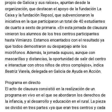
propio de Galicia y sus raíces», apuntan desde la
organización, que destacan el apoyo de la fundación La
Caixa y la fundación Repsol, que subvencionaron la
iniciativa en la que participaron un total de 40 estudiantes
de cuarto a sexto de primaria. «En esta jornada de clausura
vinieron los alumnos de los tres centros participantes
hasta Vimianzo. Estamos encantados con el resultado ya
que todos demostraron su desparpajo ante los
micrófonos. Además, la jornada supuso, aunque con
mascarillas y distancias, la oportunidad de salir del centro
e interactuar con otros niños de otros complejos», indica
Beatriz Varela, delegada en Galicia de Ayuda en Acción.
Programa en directo
El acto de clausura consistió en la realización de un
programa en vivo en el que se abordaron los derechos de
la infancia, y al desarrollo y educación en el rural. La pieza
se dividió en tres partes «ya que eran tres centros y cada