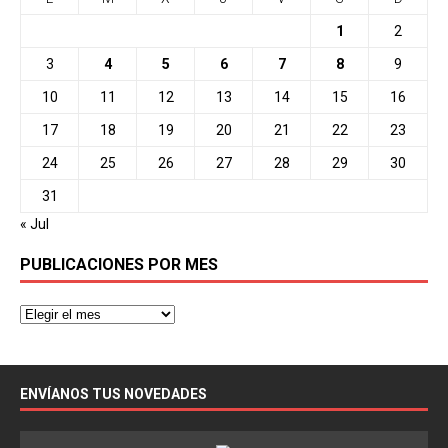
1
2
3
4
5
6
7
8
9
10
11
12
13
14
15
16
17
18
19
20
21
22
23
24
25
26
27
28
29
30
31
« Jul
PUBLICACIONES POR MES
ENVÍANOS TUS NOVEDADES