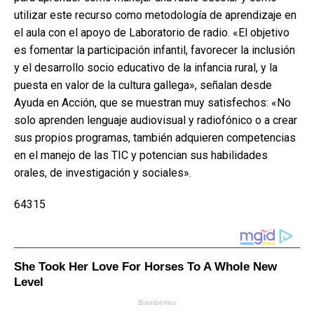
utilizar este recurso como metodología de aprendizaje en
el aula con el apoyo de Laboratorio de radio. «El objetivo
es fomentar la participación infantil, favorecer la inclusión
y el desarrollo socio educativo de la infancia rural, y la
puesta en valor de la cultura gallega», señalan desde
Ayuda en Acción, que se muestran muy satisfechos: «No
solo aprenden lenguaje audiovisual y radiofónico o a crear
sus propios programas, también adquieren competencias
en el manejo de las TIC y potencian sus habilidades
orales, de investigación y sociales».
64315