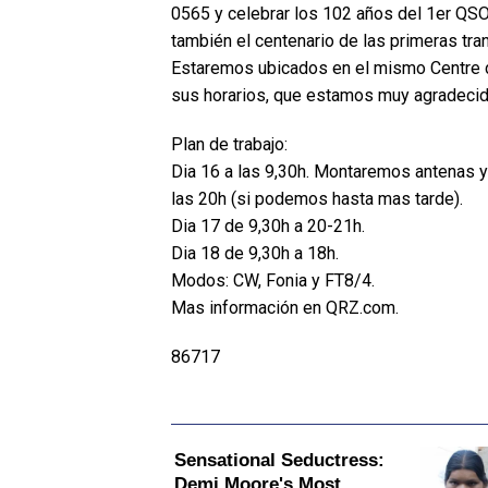
0565 y celebrar los 102 años del 1er QSO 
también el centenario de las primeras tr
Estaremos ubicados en el mismo Centre 
sus horarios, que estamos muy agradecido
Plan de trabajo:
Dia 16 a las 9,30h. Montaremos antenas y 
las 20h (si podemos hasta mas tarde).
Dia 17 de 9,30h a 20-21h.
Dia 18 de 9,30h a 18h.
Modos: CW, Fonia y FT8/4.
Mas información en QRZ.com.
86717