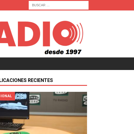
LICACIONES RECIENTES
IONAL