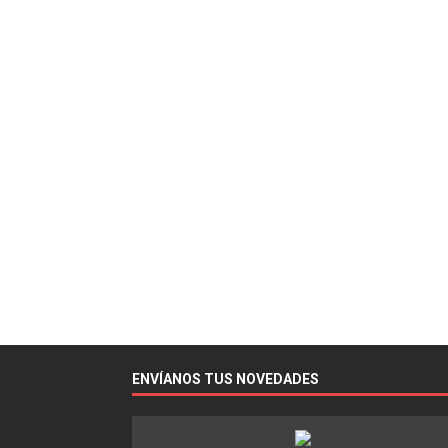
ENVÍANOS TUS NOVEDADES