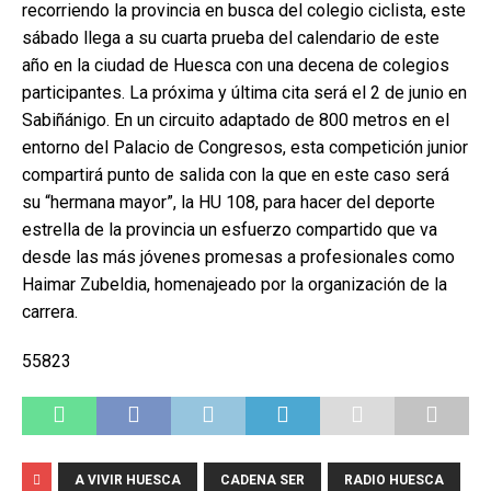
recorriendo la provincia en busca del colegio ciclista, este
sábado llega a su cuarta prueba del calendario de este
año en la ciudad de Huesca con una decena de colegios
participantes. La próxima y última cita será el 2 de junio en
Sabiñánigo. En un circuito adaptado de 800 metros en el
entorno del Palacio de Congresos, esta competición junior
compartirá punto de salida con la que en este caso será
su “hermana mayor”, la HU 108, para hacer del deporte
estrella de la provincia un esfuerzo compartido que va
desde las más jóvenes promesas a profesionales como
Haimar Zubeldia, homenajeado por la organización de la
carrera.
55823
A VIVIR HUESCA
CADENA SER
RADIO HUESCA