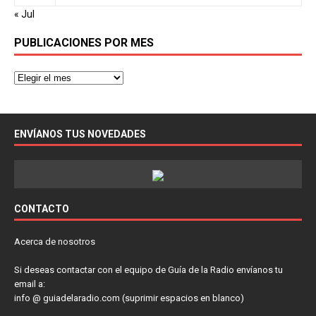
« Jul
PUBLICACIONES POR MES
ENVÍANOS TUS NOVEDADES
CONTACTO
Acerca de nosotros
Si deseas contactar con el equipo de Guía de la Radio envíanos tu
email a:
info @ guiadelaradio.com (suprimir espacios en blanco)