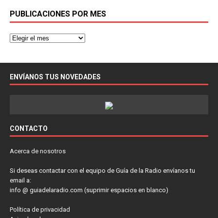
PUBLICACIONES POR MES
ENVÍANOS TUS NOVEDADES
CONTACTO
Acerca de nosotros
Si deseas contactar con el equipo de Guía de la Radio envíanos tu
email a:
info @ guiadelaradio.com (suprimir espacios en blanco)
Política de privacidad