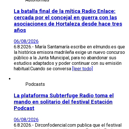
La batalla final de la mítica Radio Enlace:
cercada por el concejal en guerra con las
asociaciones de Hortaleza desde hace tres
años
06/08/2026
6.8.2026.- María Santamaría escribe en elmundo.es que
la histórica emisora madrileña exige un nuevo concurso
público a la Junta Municipal, para no abandonar sus
estudios adaptados y poder continuar con su emisión
habitual.Cuando se conversa
[leer todo]
Podcasts
La plataforma Subterfuge Radio toma el
mando en solitario del festival Estación
Podcast
06/08/2026
6.8.2026.- Dirconfodencial.com publica que el festival