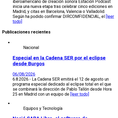
iberoamericano de creación sonora Estación Podcast
inicia una nueva etapa tras celebrar cinco ediciones en
Madrid, y citas en Barcelona, Valencia o Valladolid.
Según ha podido confirmar DIRCOMFIDENCIAL, el
[leer
todo]
Publicaciones recientes
Nacional
Especial en la Cadena SER por el eclipse
desde Burgos
06/08/2026
6.8.2026.- La Cadena SER emitirá el 12 de agosto un
programa especial dedicado al eclipse total en el que
se combinará la dirección de Pablo Tallón desde Hora
25 en Madrid con un equipo de
[leer todo]
Equipos y Tecnología