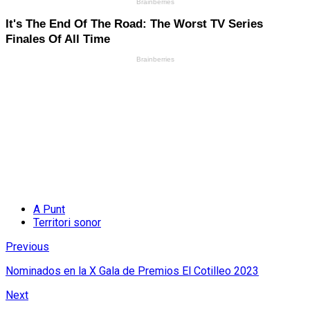
A Punt
Territori sonor
Previous
Nominados en la X Gala de Premios El Cotilleo 2023
Next