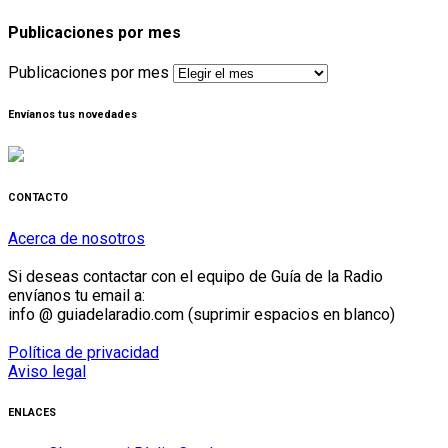
Publicaciones por mes
Publicaciones por mes
Envíanos tus novedades
CONTACTO
Acerca de nosotros
Si deseas contactar con el equipo de Guía de la Radio
envíanos tu email a:
info @ guiadelaradio.com (suprimir espacios en blanco)
Política de privacidad
Aviso legal
ENLACES