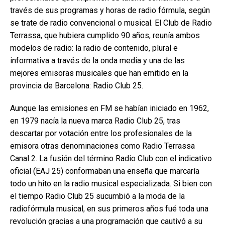
través de sus programas y horas de radio fórmula, según
se trate de radio convencional o musical. El Club de Radio
Terrassa, que hubiera cumplido 90 años, reunía ambos
modelos de radio: la radio de contenido, plural e
informativa a través de la onda media y una de las
mejores emisoras musicales que han emitido en la
provincia de Barcelona: Radio Club 25.
Aunque las emisiones en FM se habían iniciado en 1962,
en 1979 nacía la nueva marca Radio Club 25, tras
descartar por votación entre los profesionales de la
emisora otras denominaciones como Radio Terrassa
Canal 2. La fusión del término Radio Club con el indicativo
oficial (EAJ 25) conformaban una enseña que marcaría
todo un hito en la radio musical especializada. Si bien con
el tiempo Radio Club 25 sucumbió a la moda de la
radiofórmula musical, en sus primeros años fué toda una
revolución gracias a una programación que cautivó a su