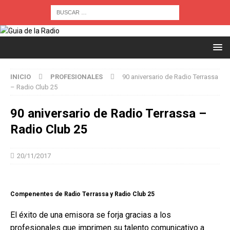
INICIO
PROFESIONALES
90 aniversario de Radio Terrassa
– Radio Club 25
90 aniversario de Radio Terrassa –
Radio Club 25
20/11/2017
Compenentes de Radio Terrassa y Radio Club 25
El éxito de una emisora se forja gracias a los
profesionales que imprimen su talento comunicativo a