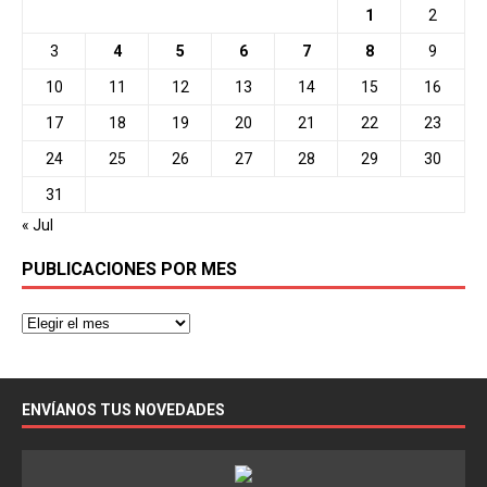
1
2
3
4
5
6
7
8
9
10
11
12
13
14
15
16
17
18
19
20
21
22
23
24
25
26
27
28
29
30
31
« Jul
PUBLICACIONES POR MES
ENVÍANOS TUS NOVEDADES