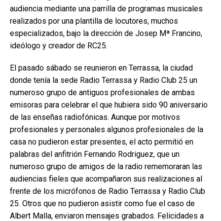
audiencia mediante una parrilla de programas musicales
realizados por una plantilla de locutores, muchos
especializados, bajo la dirección de Josep Mª Francino,
ideólogo y creador de RC25.
El pasado sábado se reunieron en Terrassa, la ciudad
donde tenía la sede Radio Terrassa y Radio Club 25 un
numeroso grupo de antiguos profesionales de ambas
emisoras para celebrar el que hubiera sido 90 aniversario
de las enseñas radiofónicas. Aunque por motivos
profesionales y personales algunos profesionales de la
casa no pudieron estar presentes, el acto permitió en
palabras del anfitrión Fernando Rodriguez, que un
numeroso grupo de amigos de la radio rememoraran las
audiencias fieles que acompañaron sus realizaciones al
frente de los micrófonos de Radio Terrassa y Radio Club
25. Otros que no pudieron asistir como fue el caso de
Albert Malla, enviaron mensajes grabados. Felicidades a