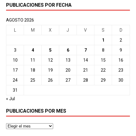
PUBLICACIONES POR FECHA
AGOSTO 2026
L
M
X
J
V
S
D
1
2
3
4
5
6
7
8
9
10
11
12
13
14
15
16
17
18
19
20
21
22
23
24
25
26
27
28
29
30
31
« Jul
PUBLICACIONES POR MES