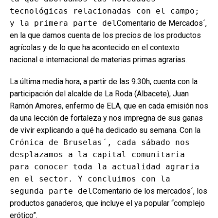
tecnológicas relacionadas con el campo;
y la primera parte del
Comentario de Mercados´,
en la que damos cuenta de los precios de los productos
agrícolas y de lo que ha acontecido en el contexto
nacional e internacional de materias primas agrarias.
La última media hora, a partir de las 9.30h, cuenta con la
participación del alcalde de La Roda (Albacete), Juan
Ramón Amores, enfermo de ELA, que en cada emisión nos
da una lección de fortaleza y nos impregna de sus ganas
de vivir explicando a qué ha dedicado su semana. Con la
Crónica de Bruselas´, cada sábado nos
desplazamos a la capital comunitaria
para conocer toda la actualidad agraria
en el sector. Y concluimos con la
segunda parte del
Comentario de los mercados´, los
productos ganaderos, que incluye el ya popular “complejo
erótico”.