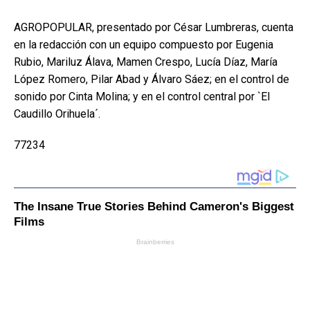
AGROPOPULAR, presentado por César Lumbreras, cuenta
en la redacción con un equipo compuesto por Eugenia
Rubio, Mariluz Álava, Mamen Crespo, Lucía Díaz, María
López Romero, Pilar Abad y Álvaro Sáez; en el control de
sonido por Cinta Molina; y en el control central por `El
Caudillo Orihuela´.
77234