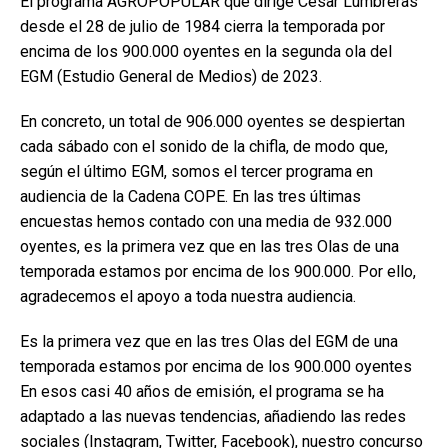
El programa AGROPOPULAR que dirige César Lumbreras
desde el 28 de julio de 1984 cierra la temporada por
encima de los 900.000 oyentes en la segunda ola del
EGM (Estudio General de Medios) de 2023.
En concreto, un total de 906.000 oyentes se despiertan
cada sábado con el sonido de la chifla, de modo que,
según el último EGM, somos el tercer programa en
audiencia de la Cadena COPE. En las tres últimas
encuestas hemos contado con una media de 932.000
oyentes, es la primera vez que en las tres Olas de una
temporada estamos por encima de los 900.000. Por ello,
agradecemos el apoyo a toda nuestra audiencia.
Es la primera vez que en las tres Olas del EGM de una
temporada estamos por encima de los 900.000 oyentes
En esos casi 40 años de emisión, el programa se ha
adaptado a las nuevas tendencias, añadiendo las redes
sociales (Instagram, Twitter, Facebook), nuestro concurso