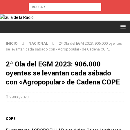
INICIO
NACIONAL
2ª Ola del EGM 2023: 906.000 oyentes
se levantan cada sábado con «Agropopular» de Cadena COPE
2ª Ola del EGM 2023: 906.000
oyentes se levantan cada sábado
con «Agropopular» de Cadena COPE
29/06/2023
COPE