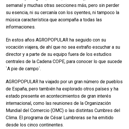
semanal y muchas otras secciones más, pero sin perder
su esencia, ni su cercanía con los oyentes, ni tampoco la
música característica que acompaña a todas las
informaciones.
En estos años AGROPOPULAR ha seguido con su
vocación viajera, de ahí que no sea extraño escuchar a su
director y a parte de su equipo fuera de los estudios
centrales de la Cadena COPE, para conocer lo que sucede
`A pie de campo´.
AGROPOPULAR ha viajado por un gran número de pueblos
de España, pero también ha explorado otros países y ha
estado presente en acontecimientos de gran interés
internacional, como las reuniones de la Organización
Mundial del Comercio (OMC) o las distintas Cumbres del
Clima. El programa de César Lumbreras se ha emitido
desde los cinco continentes.