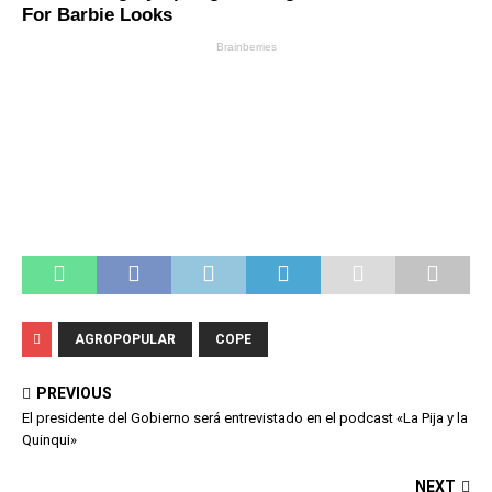
AGROPOPULAR
COPE
PREVIOUS
El presidente del Gobierno será entrevistado en el podcast «La Pija y la
Quinqui»
NEXT