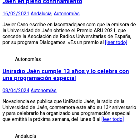
Jaén en pleno confinamiento
16/02/2021
Andalucía
,
Autonomías
Javier Cano escribe en lacontradejaen.com que la emisora de
la Universidad de Jaén obtiene el Premio ARU 2021, que
concede la Asociación de Radios Universitarias de España,
por su programa Dialogamos. «Es un premio al
[leer todo]
Autonomías
Uniradio Jaén cumple 13 años y lo celebra con
una programación especial
08/04/2024
Autonomías
Novaciencia.es publica que UniRadio Jaén, la radio de la
Universidad de Jaén, conmemora este año su 13º aniversario
y para celebrarlo ha organizado una programación especial
que emitirá la próxima semana, del lunes 8 al
[leer todo]
Andalucía