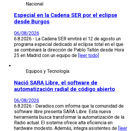
Nacional
Especial en la Cadena SER por el eclipse
desde Burgos
06/08/2026
6.8.2026.- La Cadena SER emitirá el 12 de agosto un
programa especial dedicado al eclipse total en el que
se combinará la dirección de Pablo Tallón desde Hora
25 en Madrid con un equipo de
[leer todo]
Equipos y Tecnología
Nació SARA Libre, el software de
automatización radial de código abierto
06/08/2026
6.8.2026.- Deradios.com informa que la comunidad de
software libre presenta SARA Libre. Esta nueva
herramienta busca transformar la automatización de la
Radio actual. El sistema ofrece alta eficiencia en
hardware modesto. Además, integra asistentes de
[leer