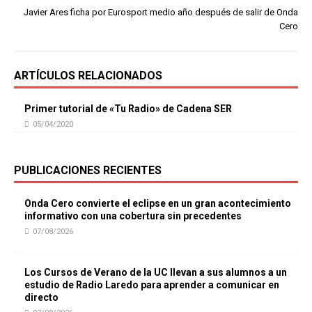
Javier Ares ficha por Eurosport medio año después de salir de Onda
Cero
ARTÍCULOS RELACIONADOS
Primer tutorial de «Tu Radio» de Cadena SER
05/04/2020
PUBLICACIONES RECIENTES
Onda Cero convierte el eclipse en un gran acontecimiento
informativo con una cobertura sin precedentes
07/08/2026
Los Cursos de Verano de la UC llevan a sus alumnos a un
estudio de Radio Laredo para aprender a comunicar en
directo