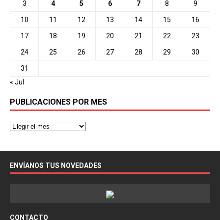
3
4
5
6
7
8
9
10
11
12
13
14
15
16
17
18
19
20
21
22
23
24
25
26
27
28
29
30
31
« Jul
PUBLICACIONES POR MES
ENVÍANOS TUS NOVEDADES
CONTACTO