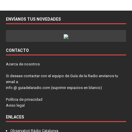
ENVÍANOS TUS NOVEDADES
CONTACTO
Acerca de nosotros
Si deseas contactar con el equipo de Guía de la Radio envíanos tu
email a:
info @ guiadelaradio.com (suprimir espacios en blanco)
Política de privacidad
Aviso legal
ENLACES
Observatori Ràdio Catalunya