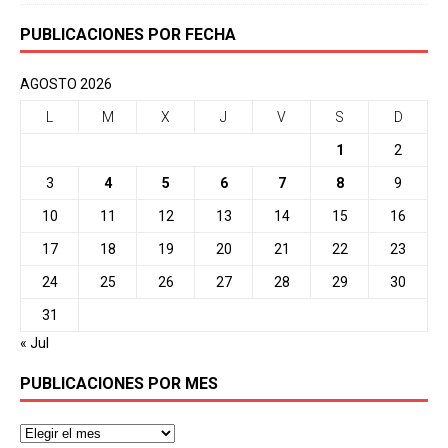
PUBLICACIONES POR FECHA
AGOSTO 2026
L
M
X
J
V
S
D
1
2
3
4
5
6
7
8
9
10
11
12
13
14
15
16
17
18
19
20
21
22
23
24
25
26
27
28
29
30
31
« Jul
PUBLICACIONES POR MES