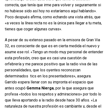
correcta, que tenía que irme para volver y seguramente si
no hubiese sido así hoy no estaríamos aquí hablando».
Poco después afirma, como echando una vista atrás, que
«a veces la línea recta no es la única para llegar a tu meta,
tienes que coger algunas curvas».
A pesar de su extenso pasado en la emisora de Gran Via
32, es consciente de que es en cierta medida el nuevo y
asume ese rol. «Tengo un modo muy personal de entender
esta profesión, creo que es casi una cuestión de
orfebrería y me parece positivo que la radio viva de las
personalidades, que los oyentes reconozcan
determinados tics en los presentadores», asegura.
Garrido espera llenar con su impronta el espacio que
antes ocupó
Gemma Nierga
, por la que asegura que
profesa «todos los respetos y admiraciones» por todo lo
que lleva aportando a la radio desde hace 30 años. «La
naturaleza de nuestra profesión es cambiante y, desde el