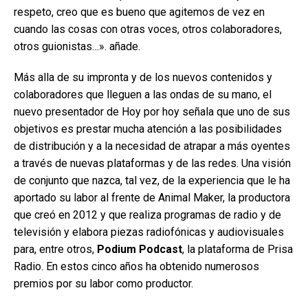
respeto, creo que es bueno que agitemos de vez en
cuando las cosas con otras voces, otros colaboradores,
otros guionistas…». añade.
Más alla de su impronta y de los nuevos contenidos y
colaboradores que lleguen a las ondas de su mano, el
nuevo presentador de Hoy por hoy señala que uno de sus
objetivos es prestar mucha atención a las posibilidades
de distribución y a la necesidad de atrapar a más oyentes
a través de nuevas plataformas y de las redes. Una visión
de conjunto que nazca, tal vez, de la experiencia que le ha
aportado su labor al frente de Animal Maker, la productora
que creó en 2012 y que realiza programas de radio y de
televisión y elabora piezas radiofónicas y audiovisuales
para, entre otros,
Podium Podcast
, la plataforma de Prisa
Radio. En estos cinco años ha obtenido numerosos
premios por su labor como productor.