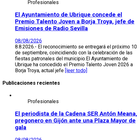
Profesionales
El Ayuntamiento de Ubrique concede el
Premio Talento Joven a Borja Troya, jefe de
Emisiones de Radio Sevilla
08/08/2026
8.8.2026.- El reconocimiento se entregará el próximo 10
de septiembre, coincidiendo con la celebración de las
fiestas patronales del municipio.El Ayuntamiento de
Ubrique ha concedido el Premio Talento Joven 2026 a
Borja Troya, actual jefe
[leer todo]
Publicaciones recientes
Profesionales
El periodista de la Cadena SER Antón Meana,
pregonero en Gijón ante una Plaza Mayor de
gala
08/08/2026