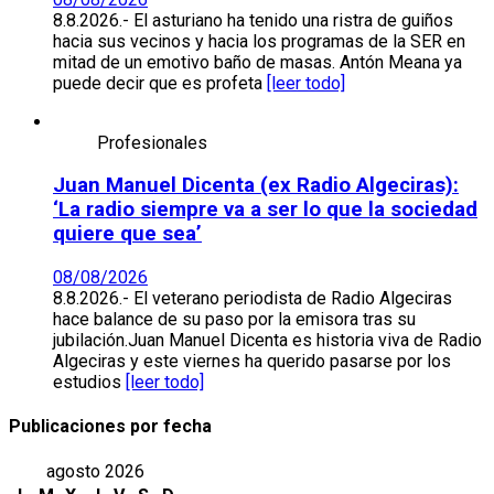
8.8.2026.- El asturiano ha tenido una ristra de guiños
hacia sus vecinos y hacia los programas de la SER en
mitad de un emotivo baño de masas. Antón Meana ya
puede decir que es profeta
[leer todo]
Profesionales
Juan Manuel Dicenta (ex Radio Algeciras):
‘La radio siempre va a ser lo que la sociedad
quiere que sea’
08/08/2026
8.8.2026.- El veterano periodista de Radio Algeciras
hace balance de su paso por la emisora tras su
jubilación.Juan Manuel Dicenta es historia viva de Radio
Algeciras y este viernes ha querido pasarse por los
estudios
[leer todo]
Publicaciones por fecha
agosto 2026