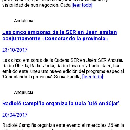
visibilidad de sus negocios. Cada
[leer todo]
Andalucía
Las cinco emisoras de la SER en Jaén emiten
conjuntamente «Conectando la provincia»
23/10/2017
Las cinco emisoras de la Cadena SER en Jaén: SER Andújar,
Radio Úbeda, Radio Jódar, Radio Linares y Radio Jaén, han
emitido este lunes una nueva edición del programa especial
‘Conectando la provincia‘. Sonia Padilla,
[leer todo]
Andalucía
Radiolé Campiña organiza la Gala ‘Olé Andújar’
20/04/2017
Radiolé Campiña organiza este evento el miércoles 26 en la