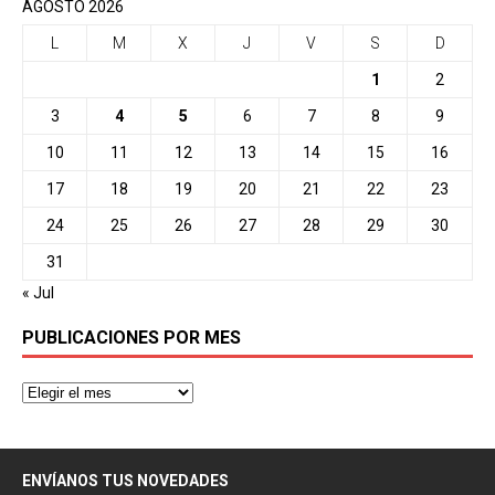
AGOSTO 2026
L
M
X
J
V
S
D
1
2
3
4
5
6
7
8
9
10
11
12
13
14
15
16
17
18
19
20
21
22
23
24
25
26
27
28
29
30
31
« Jul
PUBLICACIONES POR MES
ENVÍANOS TUS NOVEDADES