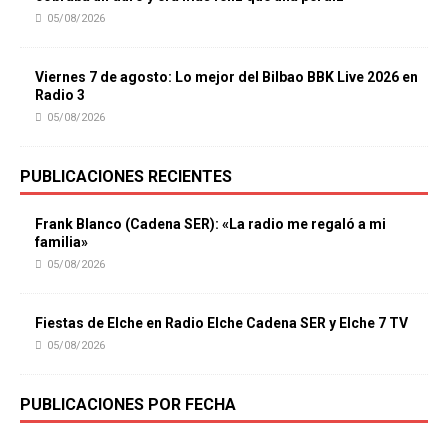
05/08/2026
Viernes 7 de agosto: Lo mejor del Bilbao BBK Live 2026 en
Radio 3
05/08/2026
PUBLICACIONES RECIENTES
Frank Blanco (Cadena SER): «La radio me regaló a mi
familia»
05/08/2026
Fiestas de Elche en Radio Elche Cadena SER y Elche 7 TV
05/08/2026
PUBLICACIONES POR FECHA