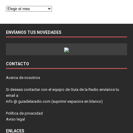
ENVÍANOS TUS NOVEDADES
CONTACTO
Acerca de nosotros
Si deseas contactar con el equipo de Guía de la Radio envíanos tu
email a:
info @ guiadelaradio.com (suprimir espacios en blanco)
Política de privacidad
Aviso legal
ENLACES