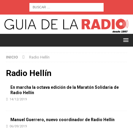
INICIO
Radio Hellín
Radio Hellín
En marcha la octava edición de la Maratón Solidaria de
Radio Hellín
14/12/2019
Manuel Guerrero, nuevo coordinador de Radio Hellín
06/09/2019