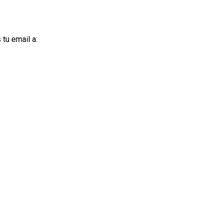
tu email a: