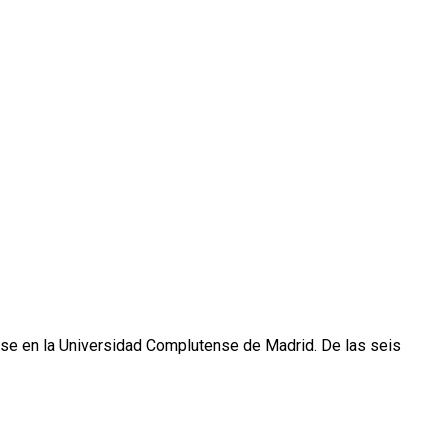
lase en la Universidad Complutense de Madrid. De las seis