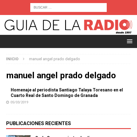
INICIO
manuel angel prado delgado
manuel angel prado delgado
Homenaje al periodista Santiago Talaya Toresano en el
Cuarto Real de Santo Domingo de Granada
05/03/2019
PUBLICACIONES RECIENTES