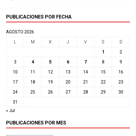
PUBLICACIONES POR FECHA
AGOSTO 2026
L
M
X
J
V
S
D
1
2
3
4
5
6
7
8
9
10
11
12
13
14
15
16
17
18
19
20
21
22
23
24
25
26
27
28
29
30
31
« Jul
PUBLICACIONES POR MES