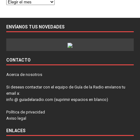
ENVÍANOS TUS NOVEDADES
CONTACTO
Acerca de nosotros
Si deseas contactar con el equipo de Guía de la Radio envíanos tu
email a:
info @ guiadelaradio.com (suprimir espacios en blanco)
Política de privacidad
Aviso legal
ENLACES