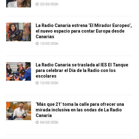
22/02/2026
La Radio Canaria estrena ‘El Mirador Europeo’,
el nuevo espacio para contar Europa desde
Canarias
12/02/2026
La Radio Canaria se traslada al IES El Tanque
para celebrar el Día de la Radio con los
escolares
12/02/2026
‘Más que 21’ toma la calle para ofrecer una
mirada inclusiva en las ondas de La Radio
Canaria
04/02/2026