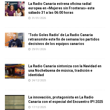
La Radio Canaria estrena oficina radial
europea en «Mujeres sin Fronteras» este
sábado 31 a las 06:00 horas
31/01/2026
‘Todo Goles Radio’ de La Radio Canaria
retransmite este fin de semana los partidos
decisivos de los equipos canarios
29/01/2026
La Radio Canaria sintoniza con la Navidad en
una Nochebuena de música, tradición e
identidad
24/12/2025
La innovación, protagonista en La Radio
Canaria con el especial del Encuentro IPI 2025
17/12/2025