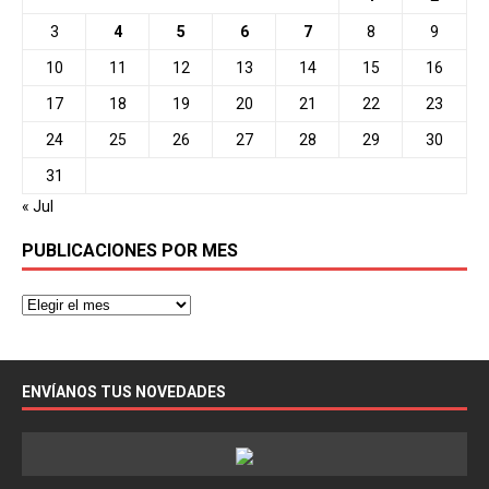
3
4
5
6
7
8
9
10
11
12
13
14
15
16
17
18
19
20
21
22
23
24
25
26
27
28
29
30
31
« Jul
PUBLICACIONES POR MES
ENVÍANOS TUS NOVEDADES