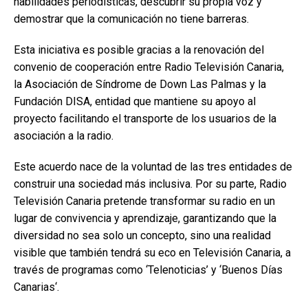
habilidades periodísticas, descubrir su propia voz y
demostrar que la comunicación no tiene barreras.
Esta iniciativa es posible gracias a la renovación del
convenio de cooperación entre Radio Televisión Canaria,
la Asociación de Síndrome de Down Las Palmas y la
Fundación DISA, entidad que mantiene su apoyo al
proyecto facilitando el transporte de los usuarios de la
asociación a la radio.
Este acuerdo nace de la voluntad de las tres entidades de
construir una sociedad más inclusiva. Por su parte, Radio
Televisión Canaria pretende transformar su radio en un
lugar de convivencia y aprendizaje, garantizando que la
diversidad no sea solo un concepto, sino una realidad
visible que también tendrá su eco en Televisión Canaria, a
través de programas como ‘Telenoticias’ y ‘Buenos Días
Canarias‘.