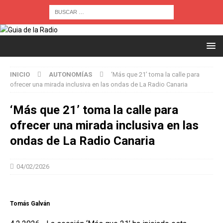
INICIO
AUTONOMÍAS
‘Más que 21’ toma la calle para
ofrecer una mirada inclusiva en las ondas de La Radio Canaria
‘Más que 21’ toma la calle para
ofrecer una mirada inclusiva en las
ondas de La Radio Canaria
04/02/2026
Tomás Galván