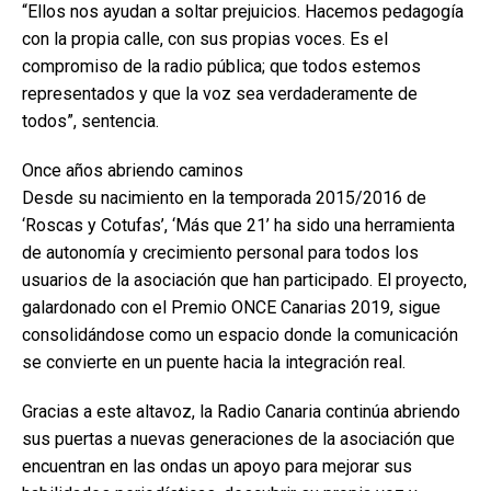
“Ellos nos ayudan a soltar prejuicios. Hacemos pedagogía
con la propia calle, con sus propias voces. Es el
compromiso de la radio pública; que todos estemos
representados y que la voz sea verdaderamente de
todos”, sentencia.
Once años abriendo caminos
Desde su nacimiento en la temporada 2015/2016 de
‘Roscas y Cotufas’, ‘Más que 21’ ha sido una herramienta
de autonomía y crecimiento personal para todos los
usuarios de la asociación que han participado. El proyecto,
galardonado con el Premio ONCE Canarias 2019, sigue
consolidándose como un espacio donde la comunicación
se convierte en un puente hacia la integración real.
Gracias a este altavoz, la Radio Canaria continúa abriendo
sus puertas a nuevas generaciones de la asociación que
encuentran en las ondas un apoyo para mejorar sus