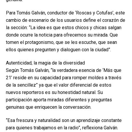
Para Tomás Galván, conductor de ‘Roscas y Cotufas’, este
cambio de escenario de los usuarios define el corazón de
la sección: “La idea es que estos chicos y chicas salgan
donde ocurre la noticia para ofrecernos su mirada. Que
tomen el protagonismo, que se les escuche, que sean
ellos quienes pregunten y dialoguen con la ciudad”.
Autenticidad; la magia de la diversidad
Según Tomás Galván, “la verdadera esencia de ‘Más que
21’ reside en su capacidad para romper moldes a través
de la sencillez” ya que el valor diferencial de estos
nuevos reporteros es su honestidad natural. Su
participación aporta miradas diferentes y preguntas
genuinas que enriquecen la conversación.
“Esa frescura y naturalidad son un aprendizaje constante
para quienes trabajamos en la radio”, reflexiona Galván.