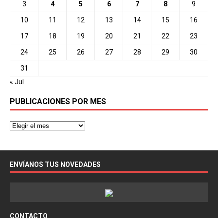
3
4
5
6
7
8
9
10
11
12
13
14
15
16
17
18
19
20
21
22
23
24
25
26
27
28
29
30
31
« Jul
PUBLICACIONES POR MES
ENVÍANOS TUS NOVEDADES
CONTACTO