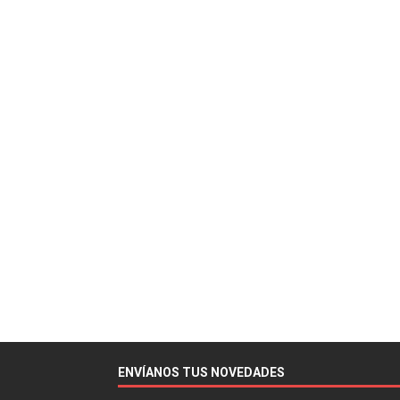
ENVÍANOS TUS NOVEDADES