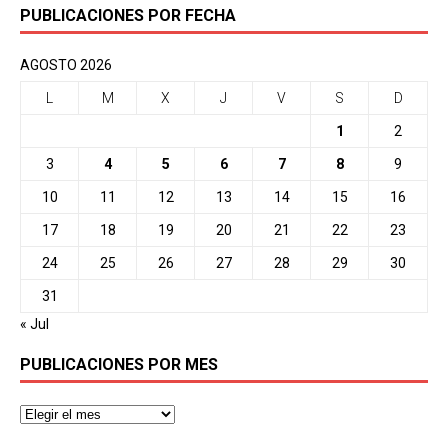
PUBLICACIONES POR FECHA
AGOSTO 2026
L
M
X
J
V
S
D
1
2
3
4
5
6
7
8
9
10
11
12
13
14
15
16
17
18
19
20
21
22
23
24
25
26
27
28
29
30
31
« Jul
PUBLICACIONES POR MES