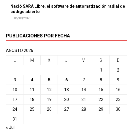
Nació SARA Libre, el software de automatización radial de
código abierto
06/08/2026
PUBLICACIONES POR FECHA
AGOSTO 2026
L
M
X
J
V
S
D
1
2
3
4
5
6
7
8
9
10
11
12
13
14
15
16
17
18
19
20
21
22
23
24
25
26
27
28
29
30
31
« Jul