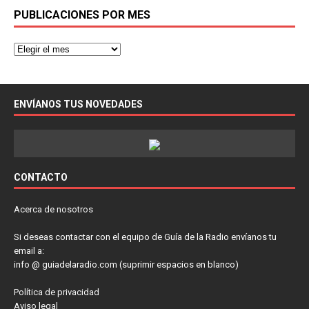
PUBLICACIONES POR MES
ENVÍANOS TUS NOVEDADES
CONTACTO
Acerca de nosotros
Si deseas contactar con el equipo de Guía de la Radio envíanos tu
email a:
info @ guiadelaradio.com (suprimir espacios en blanco)
Política de privacidad
Aviso legal