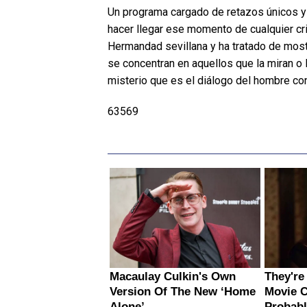
Un programa cargado de retazos únicos y 
hacer llegar ese momento de cualquier cri
Hermandad sevillana y ha tratado de mostr
se concentran en aquellos que la miran o 
misterio que es el diálogo del hombre co
63569