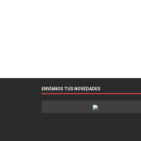
ENVÍANOS TUS NOVEDADES