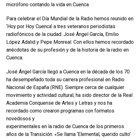
micrófono contando la vida en Cuenca.
Para celebrar el Día Mundial de la Radio hemos reunido en
‘Hoy por Hoy Cuenca’ a tres veteranos periodistas
radiofónicos de la ciudad: José Ángel García, Emilio
López Adalid y Pepe Monreal. Con ellos hemos recordado
anécdotas de su profesión y de la historia de la radio en
Cuenca.
José Ángel García llegó a Cuenca en la década de los 70
ha desempeñado toda su carrera profesional en Radio
Nacional de España (RNE). Siempre cerca de cualquier
movimiento y actividad cultural, ha sido director de la Real
Academia Conquense de Artes y Letras y nos ha
recordado como crearon programas con formatos
novedosos y
experimentales en la radio de Cuenca de los primeros
años de la Transición. «Se llama ‘Elemental, querido culto’