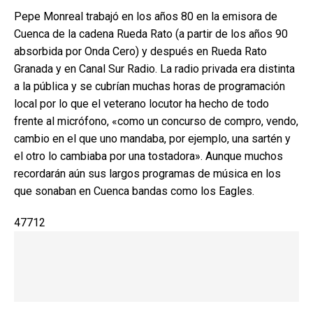
Pepe Monreal trabajó en los años 80 en la emisora de
Cuenca de la cadena Rueda Rato (a partir de los años 90
absorbida por Onda Cero) y después en Rueda Rato
Granada y en Canal Sur Radio. La radio privada era distinta
a la pública y se cubrían muchas horas de programación
local por lo que el veterano locutor ha hecho de todo
frente al micrófono, «como un concurso de compro, vendo,
cambio en el que uno mandaba, por ejemplo, una sartén y
el otro lo cambiaba por una tostadora». Aunque muchos
recordarán aún sus largos programas de música en los
que sonaban en Cuenca bandas como los Eagles.
47712