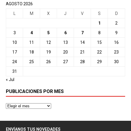
AGOSTO 2026
L
M
X
J
V
S
D
1
2
3
4
5
6
7
8
9
10
11
12
13
14
15
16
17
18
19
20
21
22
23
24
25
26
27
28
29
30
31
« Jul
PUBLICACIONES POR MES
ENVÍANOS TUS NOVEDADES