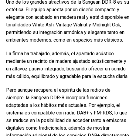
Uno de los grandes atractivos de la Sangean DDR-8 es su
estética. El equipo apuesta por un diseño compacto y
elegante con acabado en madera real y está disponible en
tonalidades White Ash, Vintage Walnut y Midnight Oak,
permitiendo su integración armónica y elegante tanto en
ambientes modernos, como en espacios más clásicos.
La firma ha trabajado, además, el apartado acústico
mediante un recinto de madera ajustado acústicamente y
un altavoz pasivo integrado, buscando ofrecer un sonido
más cálido, equilibrado y agradable para la escucha diaria.
Pero aunque recupera el espíritu de las radios de
siempre, la Sangean DDR-8 incorpora funciones
adaptadas a los hábitos más actuales. Por ejemplo, el
sistema es compatible con radio DAB+ y FM-RDS, lo que
se traduce en la posibilidad de acceder tanto a emisoras
digitales como tradicionales, además de mostrar
información adicional de los servicios DAB+ directamente