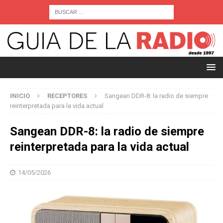
INICIO
RECEPTORES
Sangean DDR-8: la radio de siempre
reinterpretada para la vida actual
Sangean DDR-8: la radio de siempre
reinterpretada para la vida actual
14/05/2026