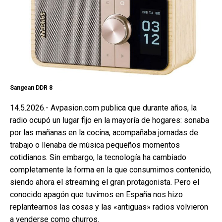
Sangean DDR 8
14.5.2026.- Avpasion.com publica que durante años, la
radio ocupó un lugar fijo en la mayoría de hogares: sonaba
por las mañanas en la cocina, acompañaba jornadas de
trabajo o llenaba de música pequeños momentos
cotidianos. Sin embargo, la tecnología ha cambiado
completamente la forma en la que consumimos contenido,
siendo ahora el streaming el gran protagonista. Pero el
conocido apagón que tuvimos en España nos hizo
replantearnos las cosas y las «antiguas» radios volvieron
a venderse como churros.