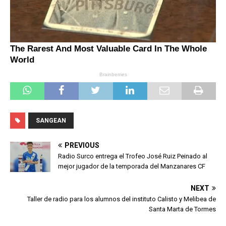
SANGEAN
PREVIOUS
Radio Surco entrega el Trofeo José Ruiz Peinado al
mejor jugador de la temporada del Manzanares CF
NEXT
Taller de radio para los alumnos del instituto Calisto y Melibea de
Santa Marta de Tormes