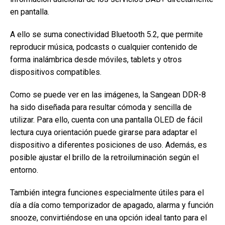
en pantalla.
A ello se suma conectividad Bluetooth 5.2, que permite
reproducir música, podcasts o cualquier contenido de
forma inalámbrica desde móviles, tablets y otros
dispositivos compatibles.
Como se puede ver en las imágenes, la Sangean DDR-8
ha sido diseñada para resultar cómoda y sencilla de
utilizar. Para ello, cuenta con una pantalla OLED de fácil
lectura cuya orientación puede girarse para adaptar el
dispositivo a diferentes posiciones de uso. Además, es
posible ajustar el brillo de la retroiluminación según el
entorno.
También integra funciones especialmente útiles para el
día a día como temporizador de apagado, alarma y función
snooze, convirtiéndose en una opción ideal tanto para el