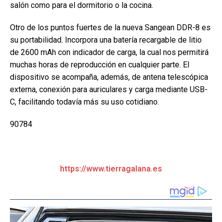
salón como para el dormitorio o la cocina.
Otro de los puntos fuertes de la nueva Sangean DDR-8 es
su portabilidad. Incorpora una batería recargable de litio
de 2600 mAh con indicador de carga, la cual nos permitirá
muchas horas de reproducción en cualquier parte. El
dispositivo se acompaña, además, de antena telescópica
externa, conexión para auriculares y carga mediante USB-
C, facilitando todavía más su uso cotidiano.
90784
https://www.tierragalana.es