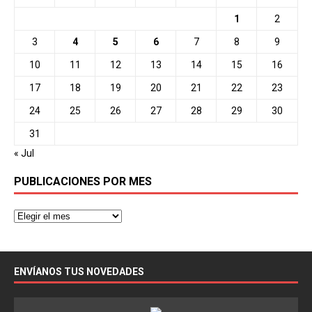
1
2
3
4
5
6
7
8
9
10
11
12
13
14
15
16
17
18
19
20
21
22
23
24
25
26
27
28
29
30
31
« Jul
PUBLICACIONES POR MES
ENVÍANOS TUS NOVEDADES