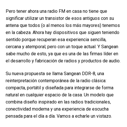
Pero tener ahora una radio FM en casa no tiene que
significar utilizar un transistor de esos antiguos con su
antena que todos (o al menos los más mayores) tenemos
en la cabeza. Ahora hay dispositivos que siguen teniendo
sentido porque recuperan esa experiencia sencilla,
cercana y atemporal; pero con un toque actual. Y Sangean
sabe mucho de esto, ya que es una de las firmas líder en
el desarrollo y fabricación de radios y productos de audio.
Su nueva propuesta se llama Sangean DDR-8, una
reinterpretación contemporánea de la radio clásica:
compacta, portátil y diseñada para integrarse de forma
natural en cualquier espacio de la casa. Un modelo que
combina diseño inspirado en las radios tradicionales,
conectividad moderna y una experiencia de escucha
pensada para el día a día. Vamos a echarle un vistazo.