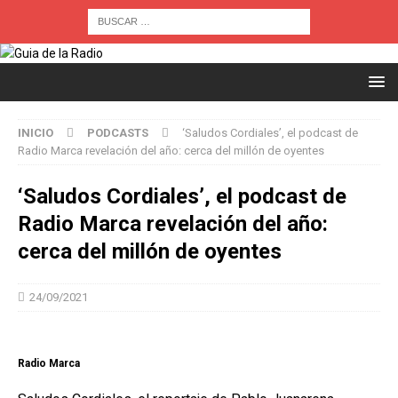
INICIO
PODCASTS
‘Saludos Cordiales’, el podcast de
Radio Marca revelación del año: cerca del millón de oyentes
‘Saludos Cordiales’, el podcast de
Radio Marca revelación del año:
cerca del millón de oyentes
24/09/2021
Radio Marca