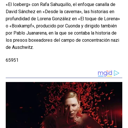
«El Iceberg» con Rafa Sahuquillo, el enfoque canalla de
David Sánchez en «Desde la caverna», las historias en
profundidad de Lorena González en «El toque de Lorena»
o «Boxkampf», producido por Cuonda y dirigido también
por Pablo Juanarena, en la que se contaba la historia de
los presos boxeadores del campo de concentración nazi
de Auschwitz.
65951