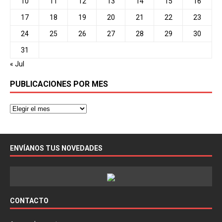
10
11
12
13
14
15
16
17
18
19
20
21
22
23
24
25
26
27
28
29
30
31
« Jul
PUBLICACIONES POR MES
ENVÍANOS TUS NOVEDADES
CONTACTO