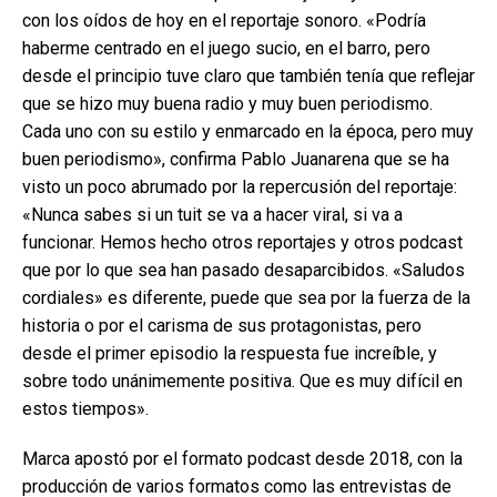
con los oídos de hoy en el reportaje sonoro. «Podría
haberme centrado en el juego sucio, en el barro, pero
desde el principio tuve claro que también tenía que reflejar
que se hizo muy buena radio y muy buen periodismo.
Cada uno con su estilo y enmarcado en la época, pero muy
buen periodismo», confirma Pablo Juanarena que se ha
visto un poco abrumado por la repercusión del reportaje:
«Nunca sabes si un tuit se va a hacer viral, si va a
funcionar. Hemos hecho otros reportajes y otros podcast
que por lo que sea han pasado desaparcibidos. «Saludos
cordiales» es diferente, puede que sea por la fuerza de la
historia o por el carisma de sus protagonistas, pero
desde el primer episodio la respuesta fue increíble, y
sobre todo unánimemente positiva. Que es muy difícil en
estos tiempos».
Marca apostó por el formato podcast desde 2018, con la
producción de varios formatos como las entrevistas de