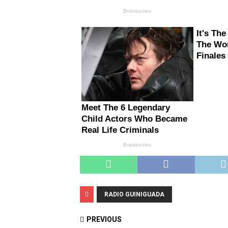
RADIO GUINIGUADA
PREVIOUS