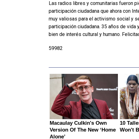
Las radios libres y comunitarias fueron 
participación ciudadana que ahora con Int
muy valiosas para el activismo social y 
participación ciudadana. 35 años de vida 
bien de interés cultural y humano. Felicita
59982