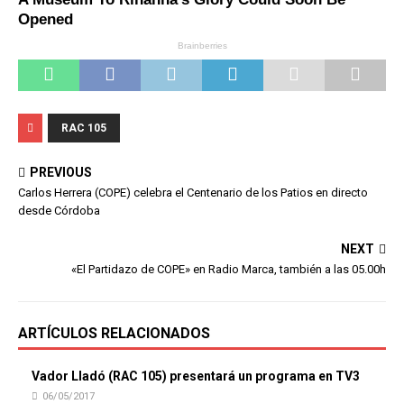
RAC 105
PREVIOUS
Carlos Herrera (COPE) celebra el Centenario de los Patios en directo
desde Córdoba
NEXT
«El Partidazo de COPE» en Radio Marca, también a las 05.00h
ARTÍCULOS RELACIONADOS
Vador Lladó (RAC 105) presentará un programa en TV3
06/05/2017