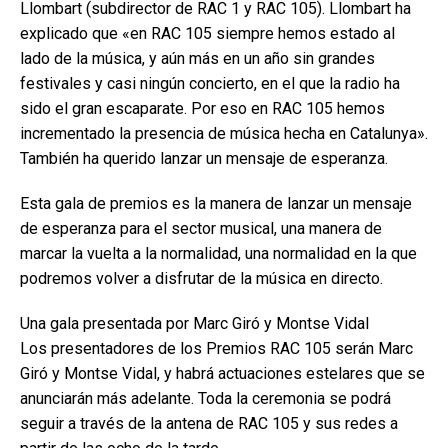
Llombart (subdirector de RAC 1 y RAC 105). Llombart ha
explicado que «en RAC 105 siempre hemos estado al
lado de la música, y aún más en un año sin grandes
festivales y casi ningún concierto, en el que la radio ha
sido el gran escaparate. Por eso en RAC 105 hemos
incrementado la presencia de música hecha en Catalunya».
También ha querido lanzar un mensaje de esperanza.
Esta gala de premios es la manera de lanzar un mensaje
de esperanza para el sector musical, una manera de
marcar la vuelta a la normalidad, una normalidad en la que
podremos volver a disfrutar de la música en directo.
Una gala presentada por Marc Giró y Montse Vidal
Los presentadores de los Premios RAC 105 serán Marc
Giró y Montse Vidal, y habrá actuaciones estelares que se
anunciarán más adelante. Toda la ceremonia se podrá
seguir a través de la antena de RAC 105 y sus redes a