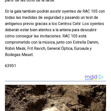
partir de las ocho de la tarde.
En la gala también podrán asistir oyentes de RAC 105 con
todas las medidas de seguridad y pasando un test de
antígenos previo gracias a los Centros Cetir. Los oyentes
deberán estar bien atentos a la antena para descubrir
cómo conseguir las invitaciones. RAC 105 está
comprometido con la música, junto con Estrella Damm,
Robin Mask, Frit Ravich, General Óptica, Euroaula y
Bodegas Maset.
63951