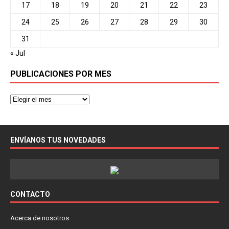
17
18
19
20
21
22
23
24
25
26
27
28
29
30
31
« Jul
PUBLICACIONES POR MES
ENVÍANOS TUS NOVEDADES
CONTACTO
Acerca de nosotros