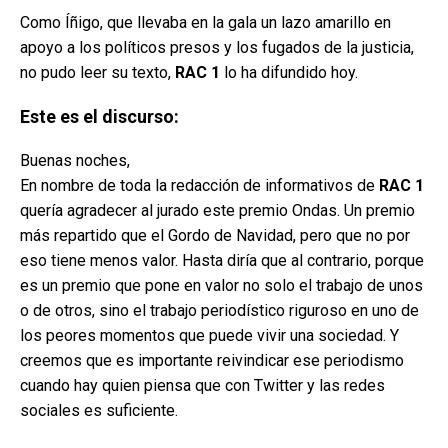
Como Íñigo, que llevaba en la gala un lazo amarillo en
apoyo a los políticos presos y los fugados de la justicia,
no pudo leer su texto,
RAC 1
lo ha difundido hoy.
Este es el discurso:
Buenas noches,
En nombre de toda la redacción de informativos de
RAC 1
quería agradecer al jurado este premio Ondas. Un premio
más repartido que el Gordo de Navidad, pero que no por
eso tiene menos valor. Hasta diría que al contrario, porque
es un premio que pone en valor no solo el trabajo de unos
o de otros, sino el trabajo periodístico riguroso en uno de
los peores momentos que puede vivir una sociedad. Y
creemos que es importante reivindicar ese periodismo
cuando hay quien piensa que con Twitter y las redes
sociales es suficiente.