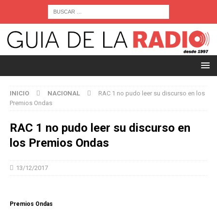
INICIO
NACIONAL
RAC 1 no pudo leer su discurso en los
Premios Ondas
RAC 1 no pudo leer su discurso en
los Premios Ondas
13/12/2017
Premios Ondas