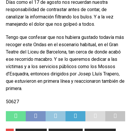
Días como el 17 de agosto nos recuerdan nuestra
responsabilidad de contrastar antes de contar, de
canalizar la información filtrando los bulos. Y a la vez
manejando el dolor que nos golpeó a todos.
Tengo que confesar que nos hubiera gustado todavía más
recoger este Ondas en el escenario habitual, en el Gran
Teatre del Liceu de Barcelona, tan cerca de donde acabó
ese recorrido macabro. Y se lo queremos dedicar a las
víctimas y a los servicios públicos como los Mossos
d’Esquadra, entonces dirigidos por Josep Lluís Trapero,
que estuvieron en primera línea y reaccionaron también de
primera.
50627