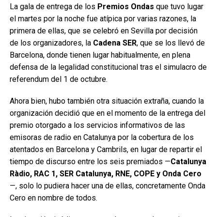
La gala de entrega de los
Premios Ondas
que tuvo lugar
el martes por la noche fue atípica por varias razones, la
primera de ellas, que se celebró en Sevilla por decisión
de los organizadores, la
Cadena SER
, que se los llevó de
Barcelona, donde tienen lugar habitualmente, en plena
defensa de la legalidad constitucional tras el simulacro de
referendum del 1 de octubre.
Ahora bien, hubo también otra situación extraña, cuando la
organización decidió que en el momento de la entrega del
premio otorgado a los servicios informativos de las
emisoras de radio en Catalunya por la cobertura de los
atentados en Barcelona y Cambrils, en lugar de repartir el
tiempo de discurso entre los seis premiados —
Catalunya
Ràdio, RAC 1, SER Catalunya, RNE, COPE y Onda Cero
—, solo lo pudiera hacer una de ellas, concretamente Onda
Cero en nombre de todos.