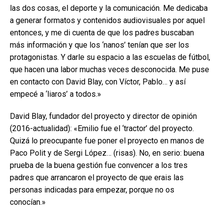
las dos cosas, el deporte y la comunicación. Me dedicaba
a generar formatos y contenidos audiovisuales por aquel
entonces, y me di cuenta de que los padres buscaban
más información y que los ‘nanos’ tenían que ser los
protagonistas. Y darle su espacio a las escuelas de fútbol,
que hacen una labor muchas veces desconocida. Me puse
en contacto con David Blay, con Víctor, Pablo… y así
empecé a ‘liaros’ a todos.»
David Blay, fundador del proyecto y director de opinión
(2016-actualidad): «Emilio fue el ‘tractor’ del proyecto.
Quizá lo preocupante fue poner el proyecto en manos de
Paco Polit y de Sergi López… (risas). No, en serio: buena
prueba de la buena gestión fue convencer a los tres
padres que arrancaron el proyecto de que erais las
personas indicadas para empezar, porque no os
conocían.»