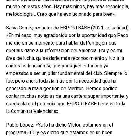
mucho en estos años. Hay más niños, hay más tecnología,
metodología… Creo que ha evolucionado para bien».
Salva Gomis, redactor de ESPORTBASE (2021-actualidad):
«En mi caso, muy agradecido por la oportunidad que Paco
me dio en su momento para hablar del ‘empujón’ que
queríais darle a la información del Valencia. Era y es mi
área de lucha, quise darle más reconocimiento y luz a la
cantera valencianista, que por aquel entonces ya
empezaba a ser un pilar fundamental del club. Siempre lo
fue, pero ahora todavía más por la necesidad que ha
generado la mala gestión de Meriton. Hemos podido
contar muchas noticias de una cantera super importante, y
queda claro el potencial que ESPORTBASE tiene en toda
la Comunitat Valenciana».
Pablo López: «Ya lo ha dicho Víctor: estamos en el
programa 300 y es cierto que estamos en un buen