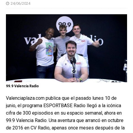
24/06/2024
99.9 Valencia Radio
Valenciaplaza.com publica que el pasado lunes 10 de
junio, el programa ESPORTBASE Radio llegó a la icónica
cifra de 300 episodios en su espacio semanal, ahora en
99.9 Valencia Radio. Una aventura que arrancó en octubre
de 2016 en CV Radio, apenas once meses después de la