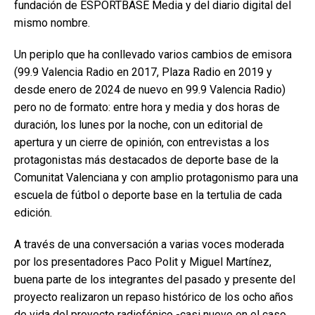
fundación de ESPORTBASE Media y del diario digital del
mismo nombre.
Un periplo que ha conllevado varios cambios de emisora
(99.9 Valencia Radio en 2017, Plaza Radio en 2019 y
desde enero de 2024 de nuevo en 99.9 Valencia Radio)
pero no de formato: entre hora y media y dos horas de
duración, los lunes por la noche, con un editorial de
apertura y un cierre de opinión, con entrevistas a los
protagonistas más destacados de deporte base de la
Comunitat Valenciana y con amplio protagonismo para una
escuela de fútbol o deporte base en la tertulia de cada
edición.
A través de una conversación a varias voces moderada
por los presentadores Paco Polit y Miguel Martínez,
buena parte de los integrantes del pasado y presente del
proyecto realizaron un repaso histórico de los ocho años
de vida del proyecto radiofónico -casi nueve en el caso