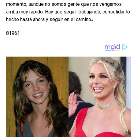
momento, aunque no somos gente que nos vengamos
arriba muy rápido. Hay que seguir trabajando, consolidar lo
hecho hasta ahora y seguir en el camino».
81961