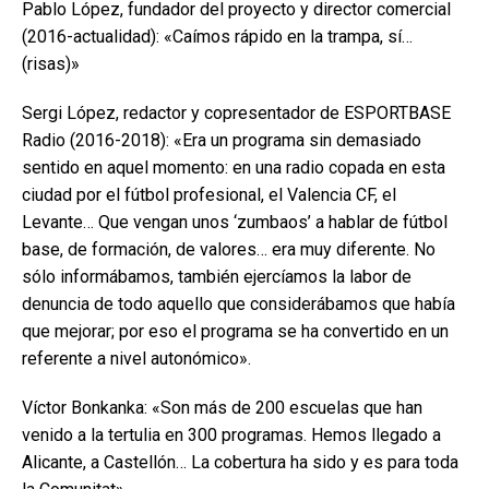
Pablo López, fundador del proyecto y director comercial
(2016-actualidad): «Caímos rápido en la trampa, sí…
(risas)»
Sergi López, redactor y copresentador de ESPORTBASE
Radio (2016-2018): «Era un programa sin demasiado
sentido en aquel momento: en una radio copada en esta
ciudad por el fútbol profesional, el Valencia CF, el
Levante… Que vengan unos ‘zumbaos’ a hablar de fútbol
base, de formación, de valores… era muy diferente. No
sólo informábamos, también ejercíamos la labor de
denuncia de todo aquello que considerábamos que había
que mejorar; por eso el programa se ha convertido en un
referente a nivel autonómico».
Víctor Bonkanka: «Son más de 200 escuelas que han
venido a la tertulia en 300 programas. Hemos llegado a
Alicante, a Castellón… La cobertura ha sido y es para toda