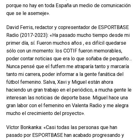
porque no hay en toda España un medio de comunicación
que se le asemeje».
David Ferris, redactor y copresentador de ESPORTBASE
Radio (2017-2023): «Ha pasado mucho tiempo desde mi
primer día, sí. Fueron muchos años , es difícil quedarse
sólo con un momento: los COTIF fueron memorables,
poder contar noticias que era lo que soñaba de pequeño…
Nunca pensé que el futfem me atraparía tanto y marcaría
tanto mi carrera, poder informar a la gente fanática del
fútbol femenino. Salva, Xavi y Miguel están ahora
haciendo un gran trabajo en el periódico, a mucha gente le
interesan las noticias de deporte base. Miguel hace una
gran labor con el femenino en Valenta Radio y me alegra
mucho el crecimiento del proyecto».
Víctor Bonkanka: «Casi todas las personas que han
pasado por ESPORTBASE han acabado progresando y