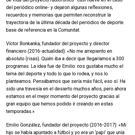
del periódico online- y dejaron algunas reflexiones,
recuerdos y memorias que permiten reconstruir la
trayectoria de la última década del periódico de deporte
base de referencia en la Comunitat.
Víctor Bonkanka, fundador del proyecto y director
financiero (2016-actualidad): «No me arrepiento en
absoluto (risas). Quién iba a decir que llegaríamos a 300
programas. La idea fue de Emilio: nos gustaba mucho el
tema del deporte y todo lo que lo rodea, y nos lo
planteamos. Pensábamos que sería más fácil, eso sí. Ha
sido una travesía en el desierto muchos años, pero ahora
estamos en el mejor momento del proyecto gracias al
gran equipo que hemos podido ir creando en estas
temporadas.»
Emilio González, fundador del proyecto (2016-2017): «Mi
hijo se había apuntado a fútbol y yo era un ‘papi’ que unía