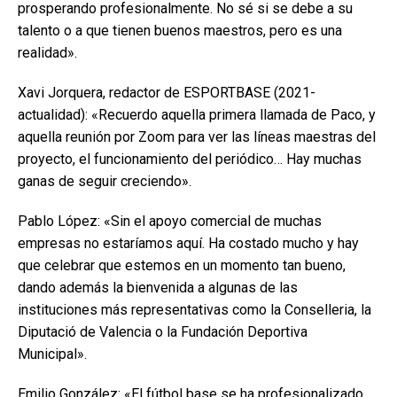
prosperando profesionalmente. No sé si se debe a su
talento o a que tienen buenos maestros, pero es una
realidad».
Xavi Jorquera, redactor de ESPORTBASE (2021-
actualidad): «Recuerdo aquella primera llamada de Paco, y
aquella reunión por Zoom para ver las líneas maestras del
proyecto, el funcionamiento del periódico… Hay muchas
ganas de seguir creciendo».
Pablo López: «Sin el apoyo comercial de muchas
empresas no estaríamos aquí. Ha costado mucho y hay
que celebrar que estemos en un momento tan bueno,
dando además la bienvenida a algunas de las
instituciones más representativas como la Conselleria, la
Diputació de Valencia o la Fundación Deportiva
Municipal».
Emilio González: «El fútbol base se ha profesionalizado