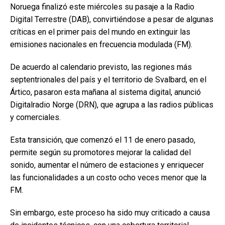
Noruega finalizó este miércoles su pasaje a la Radio
Digital Terrestre (DAB), convirtiéndose a pesar de algunas
críticas en el primer pais del mundo en extinguir las
emisiones nacionales en frecuencia modulada (FM).
De acuerdo al calendario previsto, las regiones más
septentrionales del país y el territorio de Svalbard, en el
Ártico, pasaron esta mañana al sistema digital, anunció
Digitalradio Norge (DRN), que agrupa a las radios públicas
y comerciales.
Esta transición, que comenzó el 11 de enero pasado,
permite según su promotores mejorar la calidad del
sonido, aumentar el número de estaciones y enriquecer
las funcionalidades a un costo ocho veces menor que la
FM.
Sin embargo, este proceso ha sido muy criticado a causa