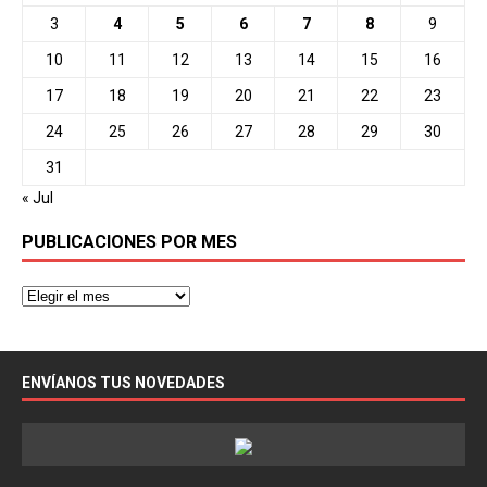
3
4
5
6
7
8
9
10
11
12
13
14
15
16
17
18
19
20
21
22
23
24
25
26
27
28
29
30
31
« Jul
PUBLICACIONES POR MES
ENVÍANOS TUS NOVEDADES