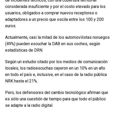
de incidentes técnicos, con una cobertura territorial
considerada insuficiente y por el costo elevado para los
usuarios, obligados a comprar nuevos receptores o
adaptadores a un precio que oscila entre los 100 y 200
euros.
Actualmente, casi la mitad de los automovilistas noruegos
(49%) pueden escuchar la DAB en sus coches, según
estadísticas de DRN.
Según un estudio citado por los medios de comunicación
locales, los radioescuchas cayeron en un 10% en un año
en todo el país e, inclusive, en el caso de la radio pública
NRK hasta el 21%.
Pero, los defensores del cambio tecnológico afirman que
es sólo una cuestión de tiempo para que todo el público
se adapte a la radio digital.