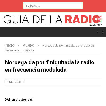
INICIO
MUNDO
Noruega da por finiquitada la radio en
frecuencia modulada
Noruega da por finiquitada la radio
en frecuencia modulada
14/12/2017
DAB en el automovil