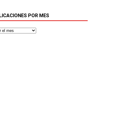
LICACIONES POR MES