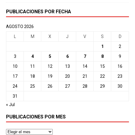
PUBLICACIONES POR FECHA
AGOSTO 2026
L
M
X
J
V
S
D
1
2
3
4
5
6
7
8
9
10
11
12
13
14
15
16
17
18
19
20
21
22
23
24
25
26
27
28
29
30
31
« Jul
PUBLICACIONES POR MES