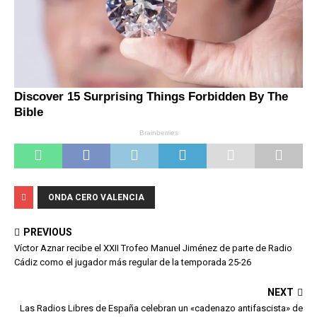
ONDA CERO VALENCIA
PREVIOUS
Víctor Aznar recibe el XXII Trofeo Manuel Jiménez de parte de Radio
Cádiz como el jugador más regular de la temporada 25-26
NEXT
Las Radios Libres de España celebran un «cadenazo antifascista» de