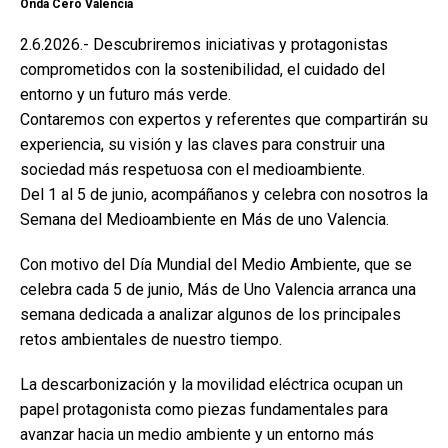
Onda Cero Valencia
2.6.2026.- Descubriremos iniciativas y protagonistas
comprometidos con la sostenibilidad, el cuidado del
entorno y un futuro más verde.
Contaremos con expertos y referentes que compartirán su
experiencia, su visión y las claves para construir una
sociedad más respetuosa con el medioambiente.
Del 1 al 5 de junio, acompáñanos y celebra con nosotros la
Semana del Medioambiente en Más de uno Valencia.
Con motivo del Día Mundial del Medio Ambiente, que se
celebra cada 5 de junio, Más de Uno Valencia arranca una
semana dedicada a analizar algunos de los principales
retos ambientales de nuestro tiempo.
La descarbonización y la movilidad eléctrica ocupan un
papel protagonista como piezas fundamentales para
avanzar hacia un medio ambiente y un entorno más