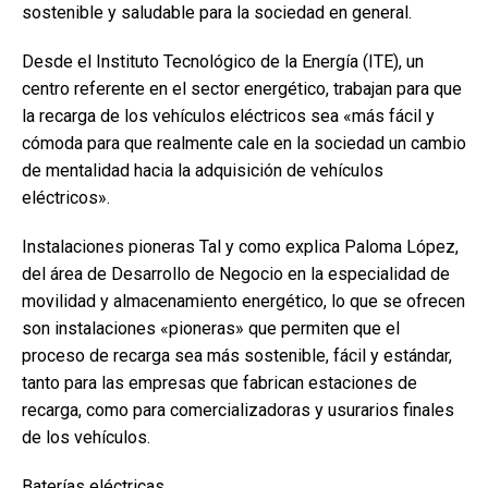
sostenible y saludable para la sociedad en general.
Desde el Instituto Tecnológico de la Energía (ITE), un
centro referente en el sector energético, trabajan para que
la recarga de los vehículos eléctricos sea «más fácil y
cómoda para que realmente cale en la sociedad un cambio
de mentalidad hacia la adquisición de vehículos
eléctricos».
Instalaciones pioneras Tal y como explica Paloma López,
del área de Desarrollo de Negocio en la especialidad de
movilidad y almacenamiento energético, lo que se ofrecen
son instalaciones «pioneras» que permiten que el
proceso de recarga sea más sostenible, fácil y estándar,
tanto para las empresas que fabrican estaciones de
recarga, como para comercializadoras y usurarios finales
de los vehículos.
Baterías eléctricas