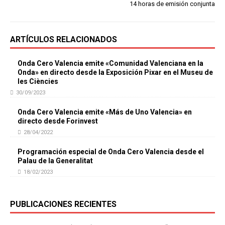
14 horas de emisión conjunta
ARTÍCULOS RELACIONADOS
Onda Cero Valencia emite «Comunidad Valenciana en la
Onda» en directo desde la Exposición Pixar en el Museu de
les Ciències
30/09/2023
Onda Cero Valencia emite «Más de Uno Valencia» en
directo desde Forinvest
28/04/2022
Programación especial de Onda Cero Valencia desde el
Palau de la Generalitat
18/02/2023
PUBLICACIONES RECIENTES