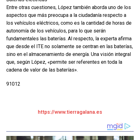
Entre otras cuestiones, López también aborda uno de los
aspectos que más preocupa a la ciudadanía respecto a
los vehículos eléctricos, como es la cantidad de horas de
autonomía de los vehículos, para lo que serán
fundamentales las baterías. Al respecto, la experta afirma
que desde el ITE no solamente se centran en las baterías,
sino en el almacenamiento de energía. Una visión integral
que, según López, «permite ser referentes en toda la
cadena de valor de las baterías».
91012
https://www.tierragalana.es