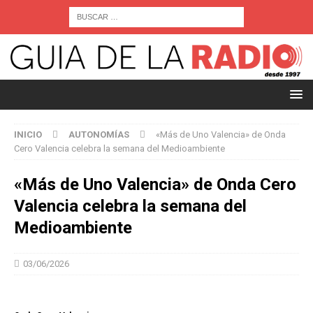
INICIO
AUTONOMÍAS
«Más de Uno Valencia» de Onda
Cero Valencia celebra la semana del Medioambiente
«Más de Uno Valencia» de Onda Cero
Valencia celebra la semana del
Medioambiente
03/06/2026