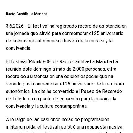
Radio Castilla La Mancha
3.6.2026.- El festival ha registrado récord de asistencia en
una jornada que sirvió para conmemorar el 25 aniversario
de la emisora autonómica a través de la música y la
convivencia.
El festival ‘Piknik 808’ de Radio Castilla-La Mancha ha
reunido este domingo a más de 2.000 personas, cifra
récord de asistencia en una edición especial que ha
servido para conmemorar el 25 aniversario de la emisora
autonómica. La cita ha convertido el Paseo de Recaredo
de Toledo en un punto de encuentro para la música, la
convivencia y la cultura contemporánea.
A lo largo de las casi once horas de programación
ininterrumpida, el festival registró una respuesta masiva