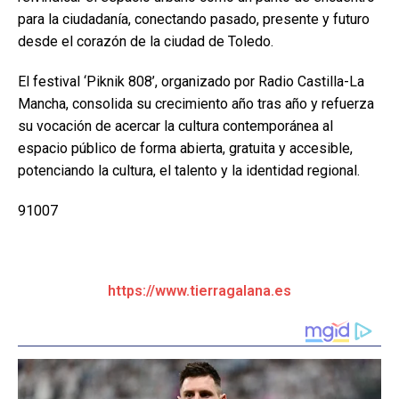
para la ciudadanía, conectando pasado, presente y futuro
desde el corazón de la ciudad de Toledo.
El festival ‘Piknik 808’, organizado por Radio Castilla-La
Mancha, consolida su crecimiento año tras año y refuerza
su vocación de acercar la cultura contemporánea al
espacio público de forma abierta, gratuita y accesible,
potenciando la cultura, el talento y la identidad regional.
91007
https://www.tierragalana.es