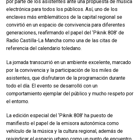
por parte de los asistentes ante una propuesta de música
electrónica para todos los públicos. Así, uno de los
enclaves más emblemáticos de la capital regional se
convirtió en un espacio de convivencia para diferentes
generaciones, reafirmando el papel del ‘Piknik 808’ de
Radio Castilla-La Mancha como una de las citas de
referencia del calendario toledano.
La jornada transcurrió en un ambiente excelente, marcado
por la convivencia y la participación de los miles de
asistentes, que disfrutaron de la programación durante
todo el día. El evento se desarrolló con un
comportamiento ejemplar del público y mucho respeto por
el entorno.
La edición especial del ‘Piknik 808’ ha puesto de
manifiesto el papel de la emisora autonómica como
vehículo de la música y la cultura regional, además de
reivindicar el espacio urbano como un punto de encuentro