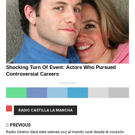
RADIO CASTILLA LA MANCHA
PREVIOUS
Radio Interior dará este viernes voz al mundo rural desde el corazón