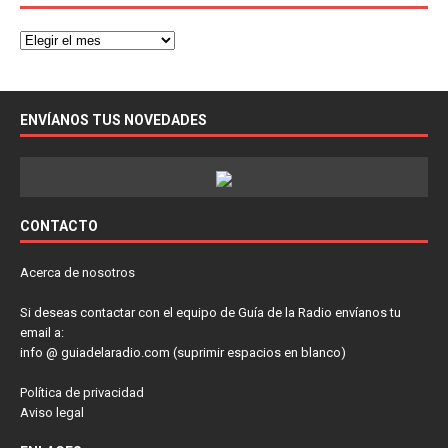
ENVÍANOS TUS NOVEDADES
CONTACTO
Acerca de nosotros
Si deseas contactar con el equipo de Guía de la Radio envíanos tu
email a:
info @ guiadelaradio.com (suprimir espacios en blanco)
Política de privacidad
Aviso legal